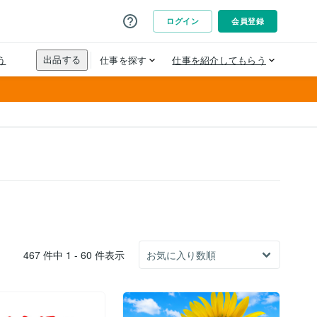
467 件中 1 - 60 件表示