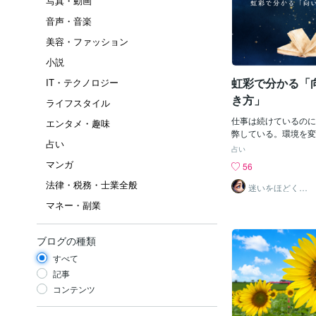
写真・動画
音声・音楽
美容・ファッション
小説
虹彩で分かる「
IT・テクノロジー
き方」
ライフスタイル
仕事は続けているのに
エンタメ・趣味
弊している。環境を変
占い
になってしまう。そん
占い
んか?もしかしたら、
マンガ
56
ていないだけかもしれ
法律・税務・士業全般
る働き方は、人によっ
迷いをほどく
『瞳』の分析士
す。・一人で集中する
マネー・副業
｜ Nagi
る人・誰かと一緒に動
決まったリズムで動く
自由度がある方がのび
ブログの種類
ていない働き方を続け
すべて
じゃないのに「自分は
んでしまうことがあり
記事
は働き方のミスマッチ
コンテンツ
る働き方のヒントが、
とがあります。・一人