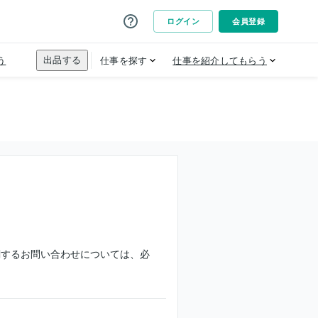
関するお問い合わせについては、必