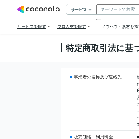
特定商取引法に基
事業者の名称及び連絡先
販売価格・利用料金