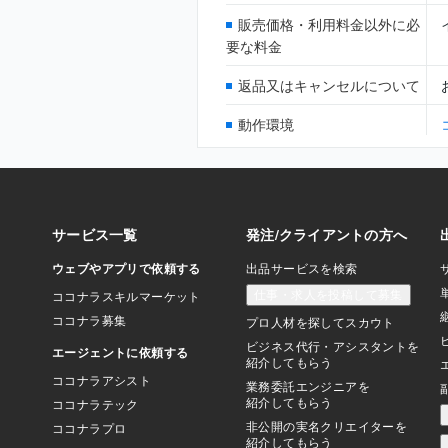
販売価格・利用料金以外に必
要な料金
返品又はキャンセルについて
動作環境