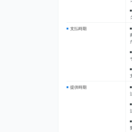
支払時期
提供時期