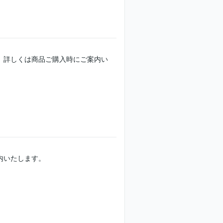
、詳しくは商品ご購入時にご案内い
内いたします。