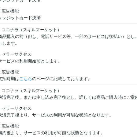
広告機能
クレジットカード決済
ココナラ（スキルマーケット）
商品購入の前（但し、電話サービス等、一部のサービスは後払い）とし
たします。
セラーサクセス
サービスの利用開始前とします。
広告機能
支払時期は
こちら
のページに記載しております。
ココナラ（スキルマーケット）
決済完了後、または申し込み完了後とし、詳しくは商品ご購入時にご案
セラーサクセス
決済完了後より、サービスの利用が可能な状態となります。
広告機能
契約後より、サービスの利用が可能な状態となります。