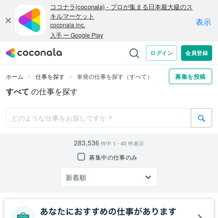
ホーム
仕事を探す
単発の仕事を探す（すべて）
募集を投稿
すべて
の仕事を探す
283,536
件中
1 - 40
件表示
募集中の仕事のみ