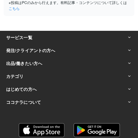
※投稿はPCのみから行えます。有料記事・コンテンツについて詳しくは
こちら