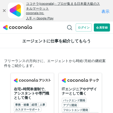
エージェントに仕事を紹介してもらう
フリーランスの方向けに、エージェントから時給/月給の継続案
件をご紹介します。
在宅×時間単価制で、
ITエンジニアやデザイ
アシスタントや専門職
ナーとして働く
として働く
バックエンド開発
事務・秘書
経理
人事
アプリ開発
カスタマーサポート
フロントエンド開発