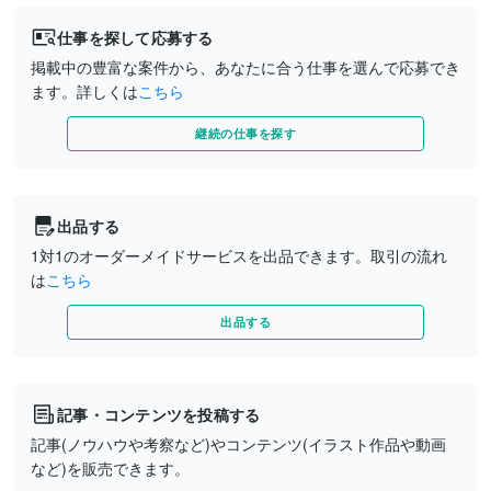
仕事を探して応募する
掲載中の豊富な案件から、あなたに合う仕事を選んで応募でき
ます。詳しくは
こちら
継続の仕事を探す
出品する
1対1のオーダーメイドサービスを出品できます。取引の流れ
は
こちら
出品する
記事・コンテンツを投稿する
記事(ノウハウや考察など)やコンテンツ(イラスト作品や動画
など)を販売できます。