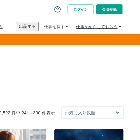
9,522 件中 241 - 300 件表示