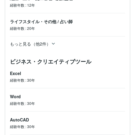
経験年数
:
12年
ライフスタイル・その他
/
占い師
経験年数
:
20年
もっと見る（他2件）
ビジネス・クリエイティブツール
Excel
経験年数
:
30年
Word
経験年数
:
30年
AutoCAD
経験年数
:
30年