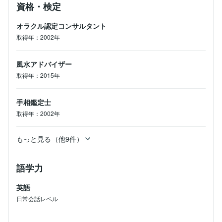
資格・検定
オラクル認定コンサルタント
取得年：2002年
風水アドバイザー
取得年：2015年
手相鑑定士
取得年：2002年
もっと見る（他9件）
語学力
英語
日常会話レベル