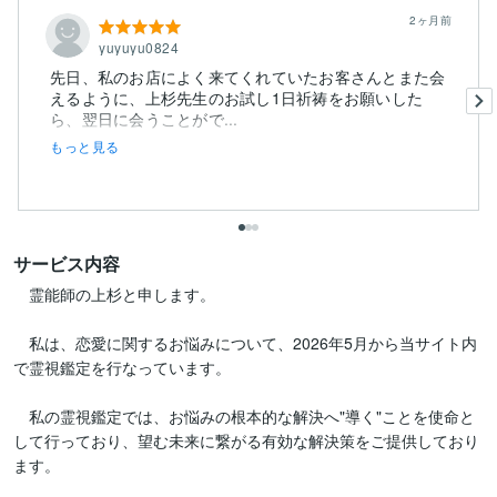
2ヶ月前
yuyuyu0824
先日、私のお店によく来てくれていたお客さんとまた会
えるように、上杉先生のお試し1日祈祷をお願いした
ら、翌日に会うことがで...
もっと見る
サービス内容
　霊能師の上杉と申します。

　私は、恋愛に関するお悩みについて、2026年5月から当サイト内
で霊視鑑定を行なっています。

　私の霊視鑑定では、お悩みの根本的な解決へ"導く"ことを使命と
して行っており、望む未来に繋がる有効な解決策をご提供しており
ます。
