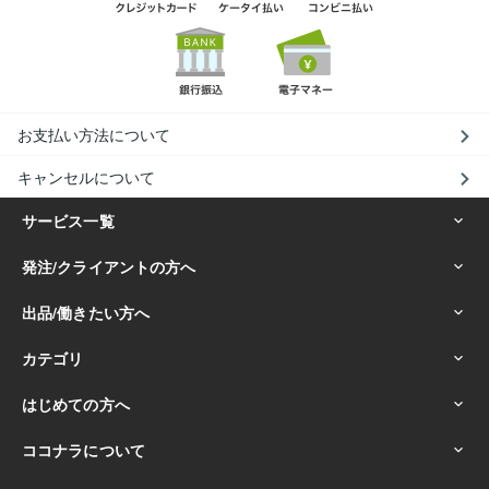
お支払い方法について
キャンセルについて