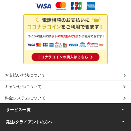
お支払い方法について
キャンセルについて
料金システムについて