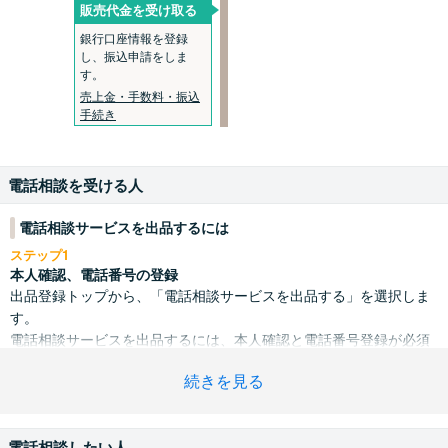
販売代金を受け取る
銀行口座情報を登録
し、振込申請をしま
す。
売上金・手数料・振込
手続き
電話相談を受ける人
電話相談サービスを出品するには
ステップ1
本人確認、電話番号の登録
出品登録トップから、「電話相談サービスを出品する」を選択しま
す。
電話相談サービスを出品するには、本人確認と電話番号登録が必須
です。ご登録を済ませたらサービス内容の入力へ進みます。
続きを見る
電話相談したい人