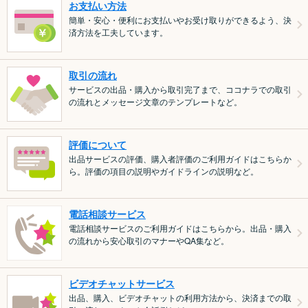
お支払い方法
簡単・安心・便利にお支払いやお受け取りができるよう、決
済方法を工夫しています。
取引の流れ
サービスの出品・購入から取引完了まで、ココナラでの取引
の流れとメッセージ文章のテンプレートなど。
評価について
出品サービスの評価、購入者評価のご利用ガイドはこちらか
ら。評価の項目の説明やガイドラインの説明など。
電話相談サービス
電話相談サービスのご利用ガイドはこちらから。出品・購入
の流れから安心取引のマナーやQA集など。
ビデオチャットサービス
出品、購入、ビデオチャットの利用方法から、決済までの取