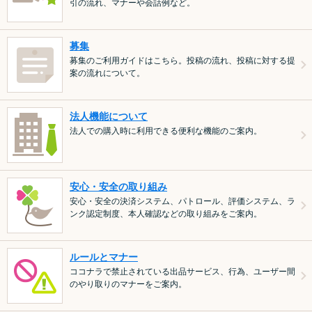
引の流れ、マナーや会話例など。
募集
募集のご利用ガイドはこちら。投稿の流れ、投稿に対する提
案の流れについて。
法人機能について
法人での購入時に利用できる便利な機能のご案内。
安心・安全の取り組み
安心・安全の決済システム、パトロール、評価システム、ラ
ンク認定制度、本人確認などの取り組みをご案内。
ルールとマナー
ココナラで禁止されている出品サービス、行為、ユーザー間
のやり取りのマナーをご案内。