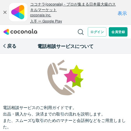
戻る
電話相談サービスについて
電話相談サービスのご利用ガイドです。
出品・購入から、決済までの取引の流れを説明します。
また、スムーズな取引のためのマナーと会話例などをご用意しまし
た。