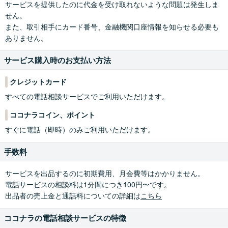
サービスを提供したのに代金を受け取れないような問題は発生しま
せん。
また、取引相手にカード番号、金融機関口座情報を知らせる必要も
ありません。
サービス購入時のお支払い方法
クレジットカード
すべての電話相談サービスでご利用いただけます。
ココナラコイン、ポイント
すぐに電話（即時）のみご利用いただけます。
手数料
サービスを出品するのに初期費用、月会費等はかかりません。
電話サービスの相談料は1分間につき100円〜です。
出品者の売上金と通話料についての詳細は
こちら
ココナラの電話相談サービスの特徴