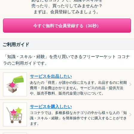
売ったり、買ったりしてみませんか？
まずは、会員登録してみましょう。
今すぐ無料で会員登録する（30秒）
ご利用ガイド
「知識・スキル・経験」を売り買いできるフリーマーケット ココナ
ラのご利用ガイドです。
サービスを出品したい
あなたの「得意」が誰かの役に立ちます。出品するのに初期
費用・月会費はかかりません。サービスの出品・提供方法
や、販売手数料、販売代金受け取りについて。
サービスを購入したい
ココナラでは、多種多様なカテゴリの中から様々な人の「知
識・スキル・経験」を簡単操作ですぐに購入することができ
ます。