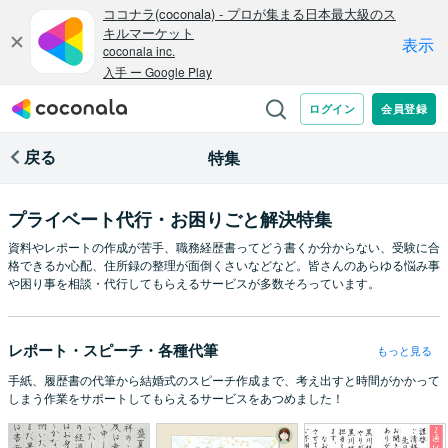
戻る
特集
プライベート代行・お困りごと解決特集
資料やレポートの作成が苦手、職務経歴書ってどう書くか分からない、受験に合
格できるか心配、住所録の整理が面倒くさいなどなど。皆さんのあらゆる悩み事
や困り事を相談・代行してもらえるサービスが多数そろっています。
レポート・スピーチ・各種代筆
もっと見る
手紙、履歴書の代筆から結婚式のスピーチ作成まで、考え出すと時間がかかって
しまう作業をサポートしてもらえるサービスをあつめました！