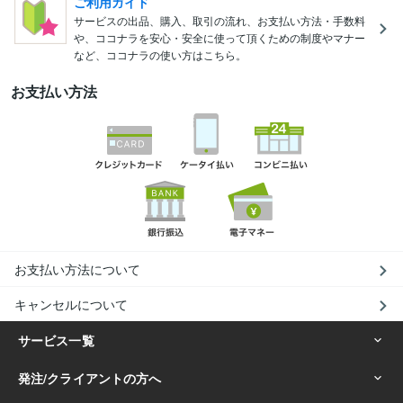
ご利用ガイド
サービスの出品、購入、取引の流れ、お支払い方法・手数料
や、ココナラを安心・安全に使って頂くための制度やマナー
など、ココナラの使い方はこちら。
お支払い方法
お支払い方法について
キャンセルについて