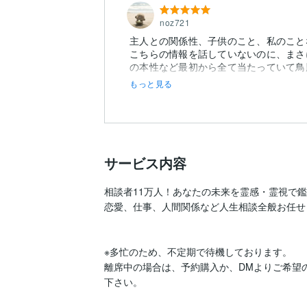
noz721
主人との関係性、子供のこと、私のこと
こちらの情報を話していないのに、まさ
もっと見る
サービス内容
相談者11万人！あなたの未来を霊感・霊視で鑑
恋愛、仕事、人間関係など人生相談全般お任せ
※多忙のため、不定期で待機しております。

離席中の場合は、予約購入か、DMよりご希望
下さい。
