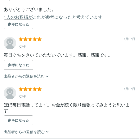
ありがとうございました。
1人のお客様がこれが参考になったと考えています
参考になった
7月27日
女性
毎日ぐちをきいていただいています。感謝、感謝です。
参考になった
出品者からの返信を読む
7月27日
女性
ほぼ毎日電話してます。お金が続く限り頑張ってみようと思いま
す。
参考になった
出品者からの返信を読む