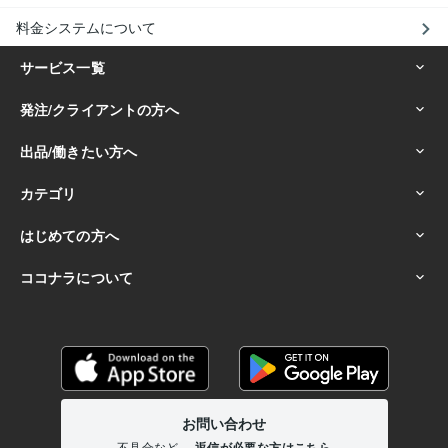
料金システムについて