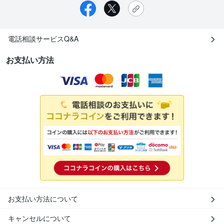
電話相談サービスQ&A
お支払い方法
お支払い方法について
キャンセルについて