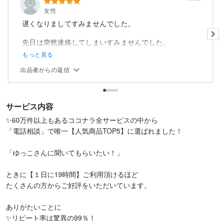
女性
遅くなりましてすみませんでした。
先日は突然連絡してしまいすみませんでした。
もっと見る
出品者からの返信
サービス内容
✨60万件以上もあるココナラ全サービスの中から

「電話相談」で唯一【人気商品TOP5】に選ばれました！

「ゆっこさんに聞いてもらいたい！」

ときに【１日に19時間】ご利用頂けるほど

たくさんの方からご好評をいただいています。

ありがたいことに

✨リピート率は驚異の99％！
