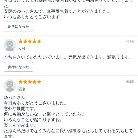
た。

安定のゆっこさんで、無事落ち着くことができました。

いつもありがとうございます！
参考になった
5日前
女性
ぐちをきいていただいています。元気が出てきます。頑張ります。
参考になった
6日前
匿名
ゆっこさん

今日もありがとうございました。

意外な展開です。

何にも動かないな、と鬱々としていたら、

いろんなことが起こりますね。

楽しんでみます。

たぶん私だけでなくみんなに良い結果をもたらしてくれる気もして
ます。
