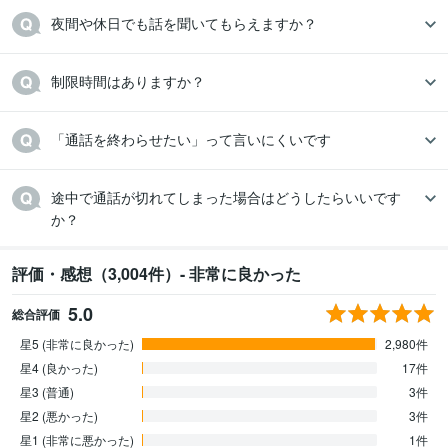
夜間や休日でも話を聞いてもらえますか？
制限時間はありますか？
「通話を終わらせたい」って言いにくいです
途中で通話が切れてしまった場合はどうしたらいいです
か？
評価・感想（3,004件）- 非常に良かった
5.0
総合評価
星5 (非常に良かった)
2,980件
星4 (良かった)
17件
星3 (普通)
3件
星2 (悪かった)
3件
星1 (非常に悪かった)
1件