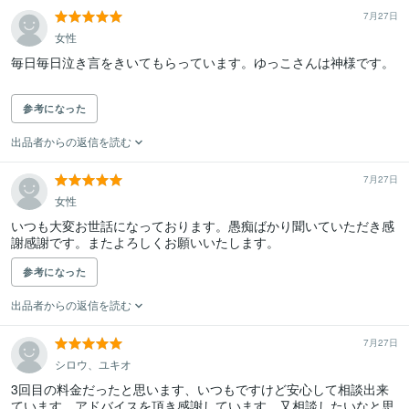
7月27日
女性
毎日毎日泣き言をきいてもらっています。ゆっこさんは神様です。

参考になった
出品者からの返信を読む
7月27日
女性
いつも大変お世話になっております。愚痴ばかり聞いていただき感
謝感謝です。またよろしくお願いいたします。
参考になった
出品者からの返信を読む
7月27日
シロウ、ユキオ
3回目の料金だったと思います、いつもですけど安心して相談出来
ています、アドバイスを頂き感謝しています。又相談したいなと思