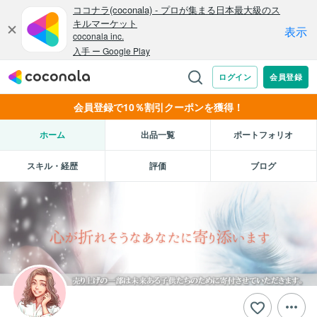
会員登録で10％割引クーポンを獲得！
ホーム
出品一覧
ポートフォリオ
スキル・経歴
評価
ブログ