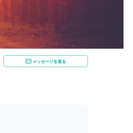
メッセージを送る