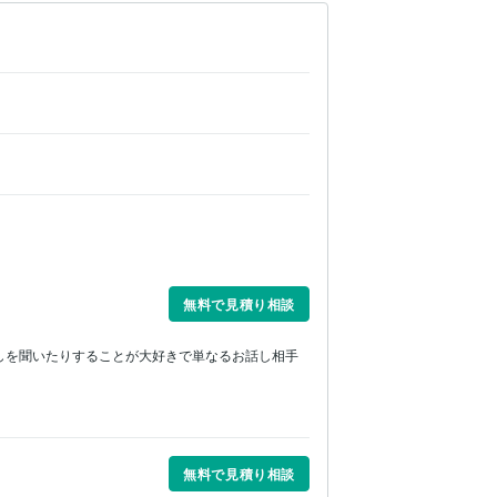
無料で見積り相談
しを聞いたりすることが大好きで単なるお話し相手
無料で見積り相談