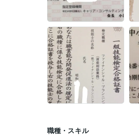
職種・スキル