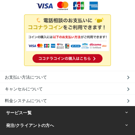
お支払い方法について
キャンセルについて
料金システムについて