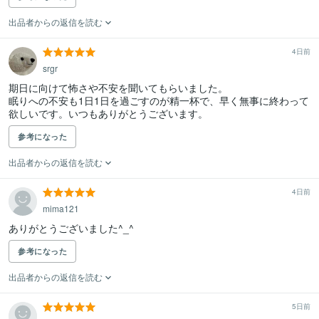
出品者からの返信を読む
4日前
srgr
期日に向けて怖さや不安を聞いてもらいました。　

眠りへの不安も1日1日を過ごすのが精一杯で、早く無事に終わって
欲しいです。いつもありがとうございます。
参考になった
出品者からの返信を読む
4日前
mima121
ありがとうございました^_^
参考になった
出品者からの返信を読む
5日前