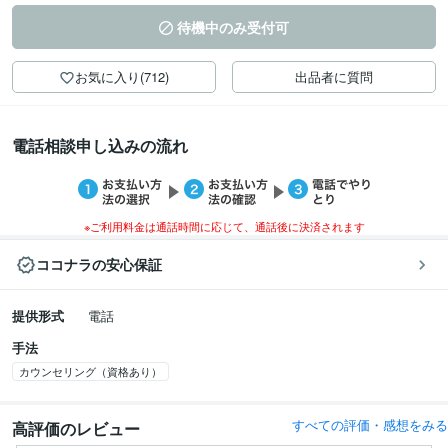
待機中のみ受付可
お気に入り(712)
出品者に質問
電話相談申し込みの流れ
※ご利用料金は通話時間に応じて、通話後に決済されます
ココナラの安心保証
提供形式
電話
手法
カウンセリング（資格あり）
すべての評価・感想をみる
高評価のレビュー