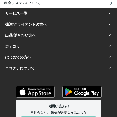
料金システムについて