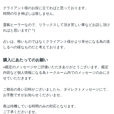
クライアント様のお役に立てればと思っております。

時間の引き伸ばしは致しません。

靈氣ヒーラーなので、リラックスして頂き苦しい事などお話し頂け
ればと思います(^ ^)

占いは、怖いものではなくクライアント様がより幸せになる為の道
しるべの様なものだと考えております。
購入にあたってのお願い
※鑑定のメッセージやご評価いただきありがとうございます。鑑定
内容など個人情報になる為トークルーム内でのメッセージのみにさ
せていただきます。 

ご都合の良い日時がございましたら、ダイレクトメッセージにて、
お手数ですがお知らせくださいませ。

夜は待機している時間のみの対応となります。

ご了承くださいませ。
