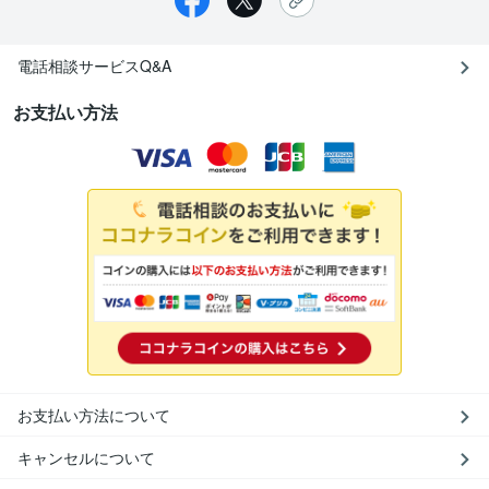
電話相談サービスQ&A
お支払い方法
お支払い方法について
キャンセルについて