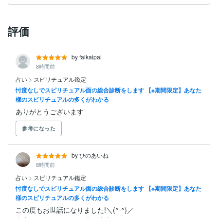
評価
by faikaipai
8時間前
占い
>
スピリチュアル鑑定
忖度なしでスピリチュアル面の総合診断をします 【※期間限定】あなた
様のスピリチュアルの多くがわかる
ありがとうございます
参考になった
by ひのあいね
8時間前
占い
>
スピリチュアル鑑定
忖度なしでスピリチュアル面の総合診断をします 【※期間限定】あなた
様のスピリチュアルの多くがわかる
この度もお世話になりました!＼(^-^)／
