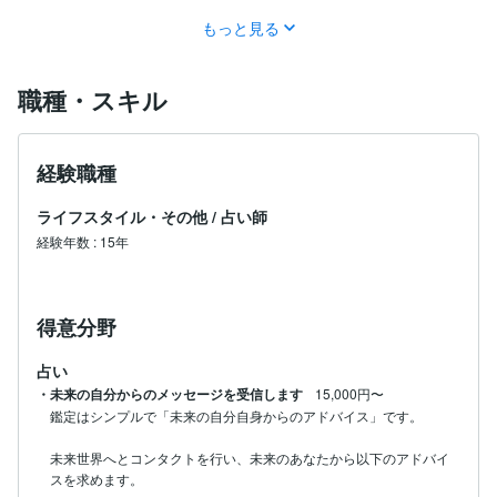
もっと見る
職種・スキル
経験職種
ライフスタイル・その他
/
占い師
経験年数
:
15年
得意分野
占い
・未来の自分からのメッセージを受信します
15,000円〜
鑑定はシンプルで「未来の自分自身からのアドバイス」です。

未来世界へとコンタクトを行い、未来のあなたから以下のアドバイ
スを求めます。
