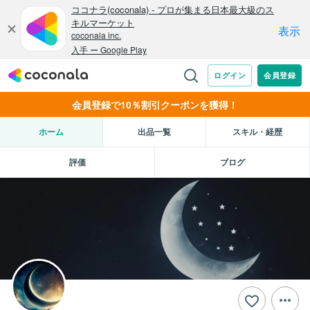
会員登録で10％割引クーポンを獲得！
ホーム
出品一覧
スキル・経歴
評価
ブログ