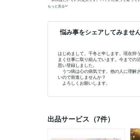
もっと見る
悩み事をシェアしてみませ
はじめまして。千冬と申します。現在抑う
まく仕事に取り組んでいます。今までの
思い登録しました。

　うつ病は心の病気です。他の人に理解
いので前進しませんか？

　よろしくお願いします。
出品サービス（7件）