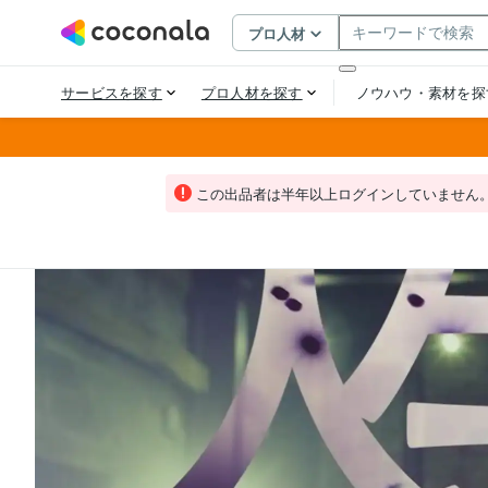
この出品者は半年以上ログインしていません