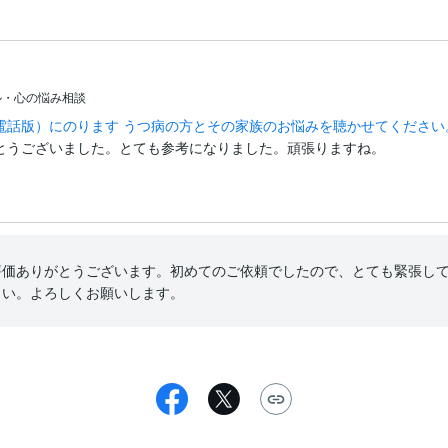
ル・心の悩み相談
電話版）にのります うつ病の方とその家族のお悩みを聴かせてください
とうございました。とても参考になりました。頑張りますね。
評価ありがとうございます。初めてのご依頼でしたので、とても緊張し
さい。よろしくお願いします。