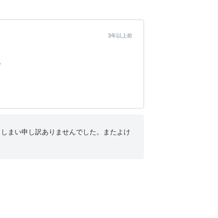
3年以上前
。
てしまい申し訳ありませんでした。またよけ