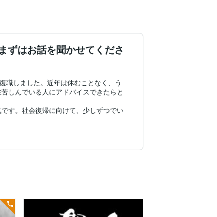
まずはお話を聞かせてくださ
に復職しました。近年は休むことなく、う
在苦しんでいる人にアドバイスできたらと
気です。社会復帰に向けて、少しずつでい