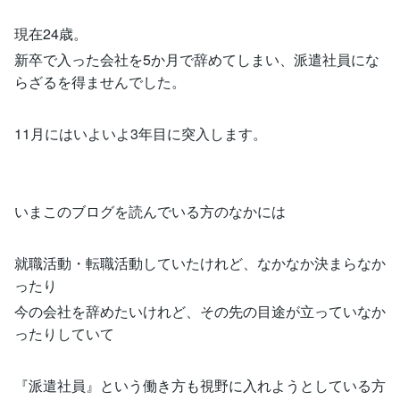
現在24歳。
新卒で入った会社を5か月で辞めてしまい、派遣社員にな
らざるを得ませんでした。
11月にはいよいよ3年目に突入します。
いまこのブログを読んでいる方のなかには
就職活動・転職活動していたけれど、なかなか決まらなか
ったり
今の会社を辞めたいけれど、その先の目途が立っていなか
ったりしていて
『派遣社員』という働き方も視野に入れようとしている方