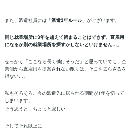
また、派遣社員には
「派遣3年ルール」
がございます。
同じ就業場所に3年を越えて留まることはできず、直雇用
になるか別の就業場所を探すかしないといけません…。
せっかく「ここなら長く働けそうだ」と思っていても、企
業側から直雇用を提案されない限りは、そこを去らざるを
得ない…。
私もそろそろ、今の派遣先に居られる期間が1年を切って
しまいます。
そう思うと、ちょっと寂しい。
そしてそれ以上に