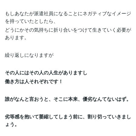
もしあなたが派遣社員になることにネガティブなイメージ
を持っていたとしたら、
どうにかその気持ちに折り合いをつけて生きていく必要が
あります。
繰り返しになりますが
その人にはその人の人生がありますし
働き方は人それぞれです！
誰がなんと言おうと、そこに本来、優劣なんてないはず。
劣等感を抱いて萎縮してしまう前に、割り切っていきまし
ょう。