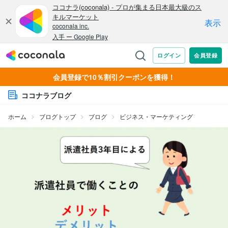
会員登録で10％割引クーポンを獲得！
ココナラブログ
ホーム
ブログトップ
ブログ
ビジネス・マーケティング