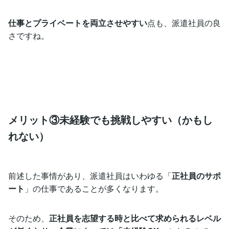
仕事とプライベートを両立させやすい
点も、派遣社員の良
さですね。
メリット③未経験でも挑戦しやすい（かもし
れない）
前述した事情があり、派遣社員はいわゆる「
正社員のサポ
ート
」の仕事であることが多くなります。
そのため、
正社員を志望する時と比べて求められるレベル