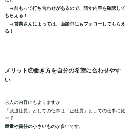
→前もって打ち合わせがあるので、話す内容を確認して
もらえる！
→営業さんによっては、面談中にもフォローしてもらえ
る！
メリット②働き方を自分の希望に合わせやす
い
求人の内容にもよりますが
「派遣社員」としての仕事は「正社員」としての仕事に比
べて
裁量や責任の小さいもの
が多いです。