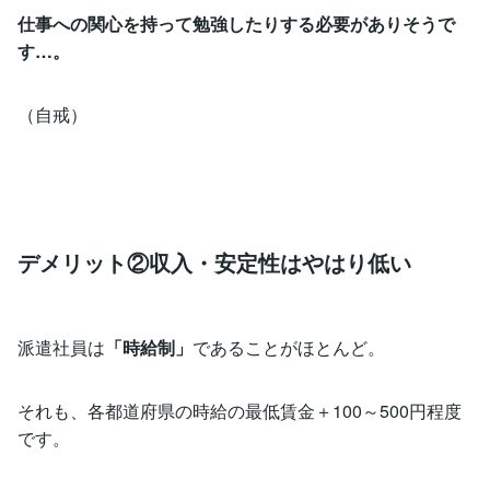
仕事への関心を持って勉強したりする必要がありそうで
す…。
（自戒）
デメリット②収入・安定性はやはり低い
派遣社員は
「時給制」
であることがほとんど。
それも、各都道府県の時給の最低賃金＋100～500円程度
です。