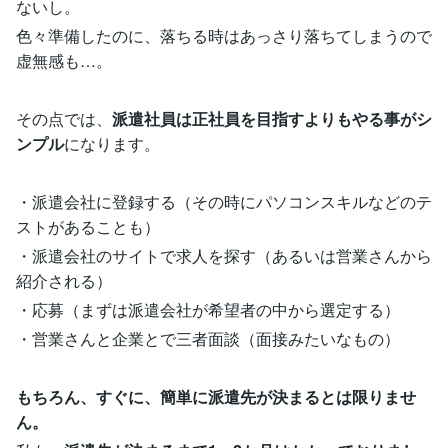
ないし。
色々準備したのに、落ちる時はあっさり落ちてしまうので
虚無感も…。
その点では、
派遣社員は正社員を目指すよりもやる事がシ
ンプル
になります。
・派遣会社に登録する（その時にパソコンスキルなどのテ
ストがあることも）
・派遣会社のサイトで求人を探す（あるいは営業さんから
紹介される）
・応募（まずは派遣会社が希望者の中から選定する）
・営業さんと企業とで三者面談（面接みたいなもの）
もちろん、すぐに、簡単に派遣先が決まるとは限りませ
ん。