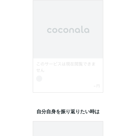
自分自身を振り返りたい時は