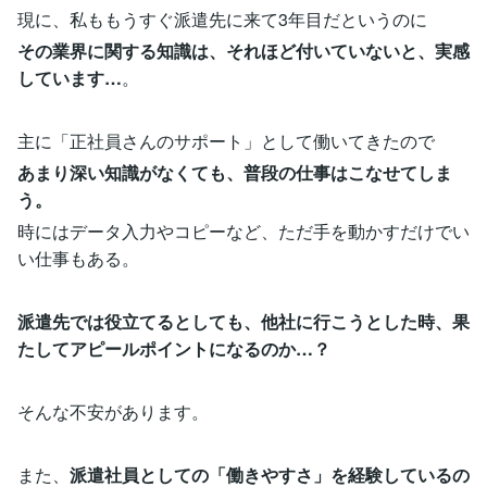
現に、私ももうすぐ派遣先に来て3年目だというのに
その業界に関する知識は、それほど付いていないと、実感
しています…
。
主に「正社員さんのサポート」として働いてきたので
あまり深い知識がなくても、普段の仕事はこなせてしま
う。
時にはデータ入力やコピーなど、ただ手を動かすだけでい
い仕事もある。
派遣先では役立てるとしても、他社に行こうとした時、果
たしてアピールポイントになるのか…？
そんな不安があります。
また、
派遣社員としての「働きやすさ」を経験しているの