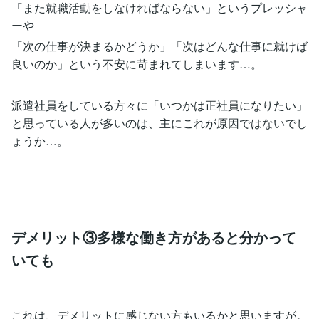
「また就職活動をしなければならない」というプレッシャ
ーや
「次の仕事が決まるかどうか」「次はどんな仕事に就けば
良いのか」という不安に苛まれてしまいます…。
派遣社員をしている方々に「いつかは正社員になりたい」
と思っている人が多いのは、主にこれが原因ではないでし
ょうか…。
デメリット③多様な働き方があると分かって
いても
これは、デメリットに感じない方もいるかと思いますが。