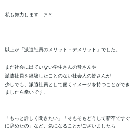
私も努力します…(^-^;
以上が「派遣社員のメリット・デメリット」でした。
まだ社会に出ていない学生さんの皆さんや
派遣社員を経験したことのない社会人の皆さんが
少しでも、派遣社員として働くイメージを持つことができ
ましたら幸いです。
「もっと詳しく聞きたい」「そもそもどうして新卒ですぐ
に辞めたの」など、気になることがございましたら