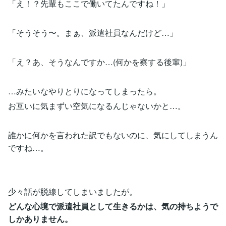
「え！？先輩もここで働いてたんですね！」
「そうそう〜。まぁ、派遣社員なんだけど…」
「え？あ、そうなんですか…(何かを察する後輩)」
…みたいなやりとりになってしまったら。
お互いに気まずい空気になるんじゃないかと…。
誰かに何かを言われた訳でもないのに、気にしてしまうん
ですね…。
少々話が脱線してしまいましたが。
どんな心境で派遣社員として生きるかは、気の持ちようで
しかありません。