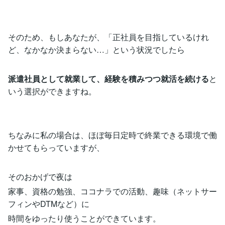
そのため、もしあなたが、「正社員を目指しているけれ
ど、なかなか決まらない…」という状況でしたら
派遣社員として就業して、経験を積みつつ就活を続ける
と
いう選択ができますね。
ちなみに私の場合は、ほぼ毎日定時で終業できる環境で働
かせてもらっていますが、
そのおかげで夜は
家事、資格の勉強、ココナラでの活動、趣味（ネットサー
フィンやDTMなど）に
時間をゆったり使うことができています。