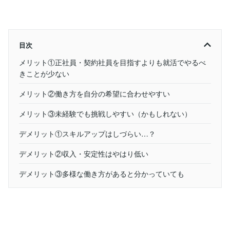
目次
メリット①正社員・契約社員を目指すよりも就活でやるべ
きことが少ない
メリット②働き方を自分の希望に合わせやすい
メリット③未経験でも挑戦しやすい（かもしれない）
デメリット①スキルアップはしづらい…？
デメリット②収入・安定性はやはり低い
デメリット③多様な働き方があると分かっていても