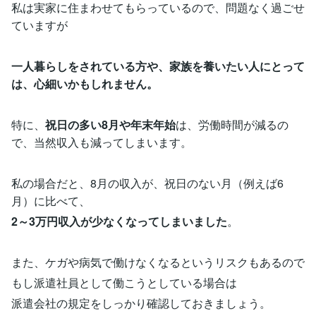
私は実家に住まわせてもらっているので、問題なく過ごせ
ていますが
一人暮らしをされている方や、家族を養いたい人にとって
は、心細いかもしれません。
特に、
祝日の多い8月や年末年始
は、労働時間が減るの
で、当然収入も減ってしまいます。
私の場合だと、8月の収入が、祝日のない月（例えば6
月）に比べて、
2～3万円収入が少なくなってしまいました
。
また、ケガや病気で働けなくなるというリスクもあるので
もし派遣社員として働こうとしている場合は
派遣会社の規定をしっかり確認しておきましょう。