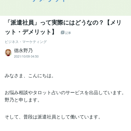
「派遣社員」って実際にはどうなの？【メリ
ット・デメリット】
記事
ビジネス・マーケティング
德永野乃
2021/10/09 04:50
みなさま、こんにちは。
お悩み相談やタロット占いのサービスを出品しています。
野乃と申します。
そして、普段は派遣社員として働いています。