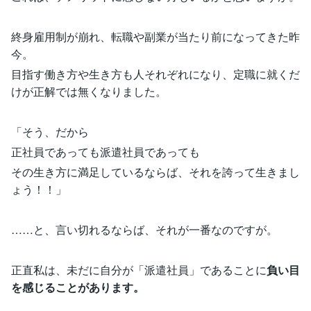
終身雇用制が崩れ、転職や副業が当たり前になってきた昨
今。
目指す働き方や生き方も人それぞれになり、定職に就くだ
けが正解では無くなりました。
「そう、だから
正社員であっても派遣社員であっても
その生き方に満足しているならば、それを誇って生きまし
ょう！！」
……と、言い切れるならば、それが一番なのですが。
正直私は、未だに自分が「派遣社員」であることに
負い目
を感じることがあります。