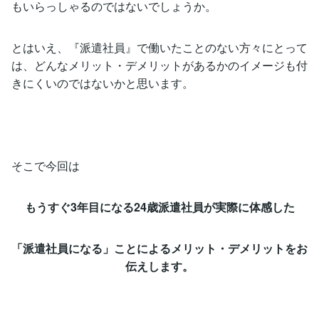
もいらっしゃるのではないでしょうか。
とはいえ、『派遣社員』で働いたことのない方々にとって
は、どんなメリット・デメリットがあるかのイメージも付
きにくいのではないかと思います。
そこで今回は
もうすぐ3年目になる24歳派遣社員が実際に体感した
「派遣社員になる」ことによるメリット・デメリットをお
伝えします。