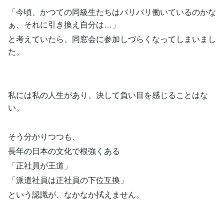
「今頃、かつての同級生たちはバリバリ働いているのかな
ぁ、それに引き換え自分は…」
と考えていたら、同窓会に参加しづらくなってしまいまし
た。
私には私の人生があり、決して負い目を感じることはな
い。
そう分かりつつも、
長年の日本の文化で根強くある
「正社員が王道」
「派遣社員は正社員の下位互換」
という認識が、なかなか拭えません。