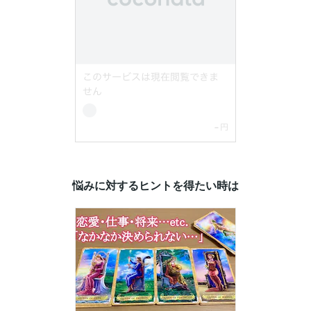
悩みに対するヒントを得たい時は