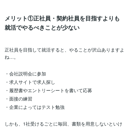
メリット①正社員・契約社員を目指すよりも
就活でやるべきことが少ない
正社員を目指して就活すると、やることが沢山ありますよ
ね…。
・会社説明会に参加
・求人サイトで求人探し
・履歴書やエントリーシートを書いて応募
・面接の練習
・企業によってはテスト勉強
しかも、1社受けるごとに毎回、書類を用意しないといけ