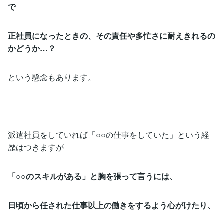
で
正社員になったときの、その責任や多忙さに耐えきれるの
かどうか…？
という懸念もあります。
派遣社員をしていれば「○○の仕事をしていた」という経
歴はつきますが
「○○のスキルがある」と胸を張って言うには、
日頃から任された仕事以上の働きをするよう心がけたり、