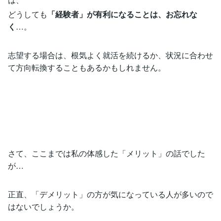
どうしても
「経験者」が有利になることは、お忘れな
く
…。
志望する場合は、根気よく就活を続けるか、状況に合わせ
て方向転換することもあるかもしれません。
さて、ここまでは私の体感した「メリット」の話でした
が…
正直、「デメリット」の方が気になっている人が多いので
はないでしょうか。