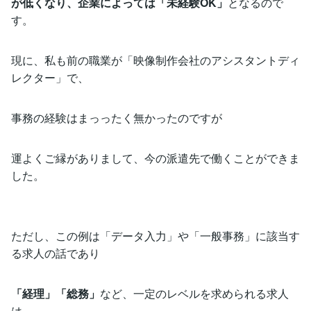
が低くなり、企業によっては「未経験OK」
となるので
す。
現に、私も前の職業が「映像制作会社のアシスタントディ
レクター」で、
事務の経験はまっったく無かったのですが
運よくご縁がありまして、今の派遣先で働くことができま
した。
ただし、この例は「データ入力」や「一般事務」に該当す
る求人の話であり
「経理」「総務」
など、一定のレベルを求められる求人
は、