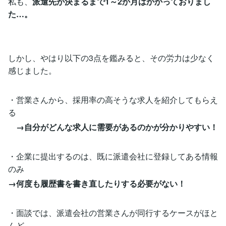
私も、
派遣先が決まるまで1～2か月はかかっておりまし
た…。
しかし、やはり以下の3点を鑑みると、その労力は少なく
感じました。
・営業さんから、採用率の高そうな求人を紹介してもらえ
る
→自分がどんな求人に需要があるのかが分かりやすい！
・企業に提出するのは、既に派遣会社に登録してある情報
のみ
→何度も履歴書を書き直したりする必要がない！
・面談では、派遣会社の営業さんが同行するケースがほと
んど