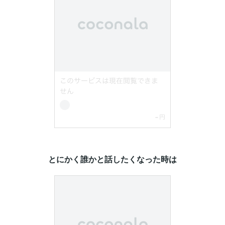
とにかく誰かと話したくなった時は