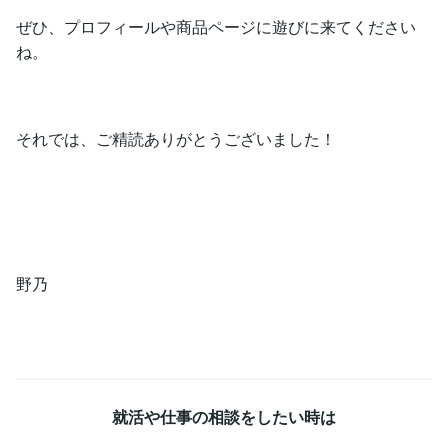
ぜひ、プロフィールや商品ページに遊びに来てください
ね。
それでは、ご精読ありがとうございました！
野乃
就活や仕事の相談をしたい時は