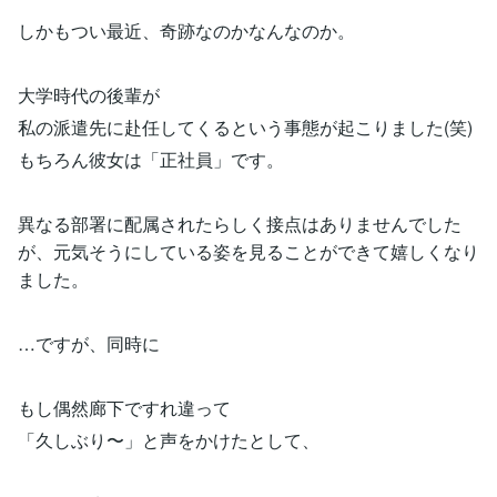
しかもつい最近、奇跡なのかなんなのか。
大学時代の後輩が
私の派遣先に赴任してくるという事態が起こりました(笑)
もちろん彼女は「正社員」です。
異なる部署に配属されたらしく接点はありませんでした
が、元気そうにしている姿を見ることができて嬉しくなり
ました。
…ですが、同時に
もし偶然廊下ですれ違って
「久しぶり〜」と声をかけたとして、