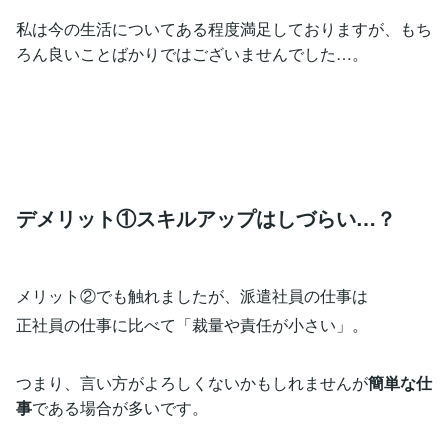
私は今の生活についてある程度満足しておりますが、もち
ろん良いことばかりではございませんでした…。
デメリット①スキルアップはしづらい…？
メリット②でも触れましたが、派遣社員の仕事は
正社員の仕事に比べて「裁量や責任が小さい」。
つまり、言い方がよろしくないかもしれませんが
簡単な仕
事
である場合が多いです。