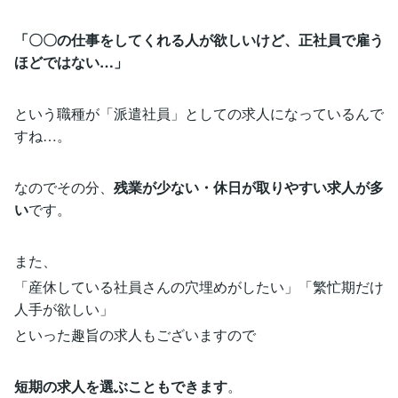
「〇〇の仕事をしてくれる人が欲しいけど、正社員で雇う
ほどではない…」
という職種が「派遣社員」としての求人になっているんで
すね…。
なのでその分、
残業が少ない・休日が取りやすい求人が多
い
です。
また、
「産休している社員さんの穴埋めがしたい」「繁忙期だけ
人手が欲しい」
といった趣旨の求人もございますので
短期の求人を選ぶこともできます
。