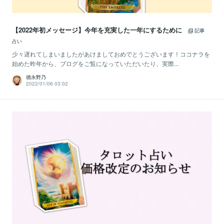
【2022年初メッセージ】今年を充実した一年にするために
記事
占い
少々遅れてしまいましたがあけましておめでとうございます！ココナラを
始めた昨年から、ブログをご覧になっていただいたり、実際...
德永野乃
2022/01/06 03:02