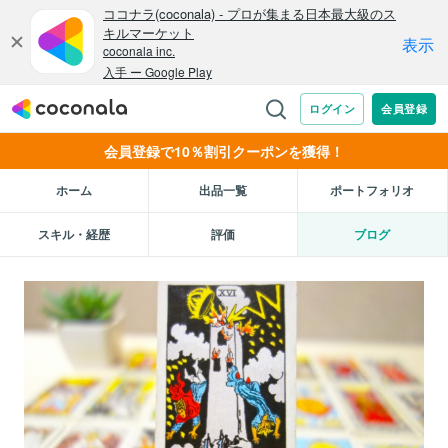
会員登録で10％割引クーポンを獲得！
ホーム
出品一覧
ポートフォリオ
スキル・経歴
評価
ブログ