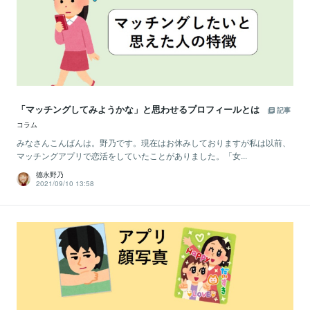
「マッチングしてみようかな」と思わせるプロフィールとは
記事
コラム
みなさんこんばんは。野乃です。現在はお休みしておりますが私は以前、
マッチングアプリで恋活をしていたことがありました。「女...
德永野乃
2021/09/10 13:58