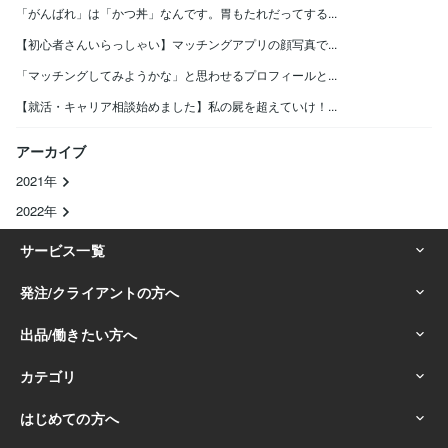
「がんばれ」は「かつ丼」なんです。胃もたれだってする...
【初心者さんいらっしゃい】マッチングアプリの顔写真で...
「マッチングしてみようかな」と思わせるプロフィールと...
【就活・キャリア相談始めました】私の屍を超えていけ！...
アーカイブ
2021年
2022年