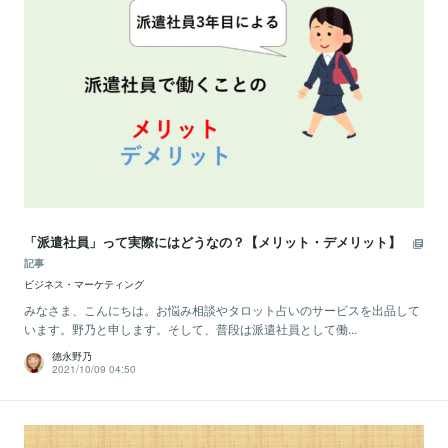
「派遣社員」って実際にはどうなの？【メリット・デメリット】
記事
ビジネス・マーケティング
みなさま、こんにちは。お悩み相談やタロット占いのサービスを出品して
います。野乃と申します。そして、普段は派遣社員として働...
德永野乃
2021/10/09 04:50