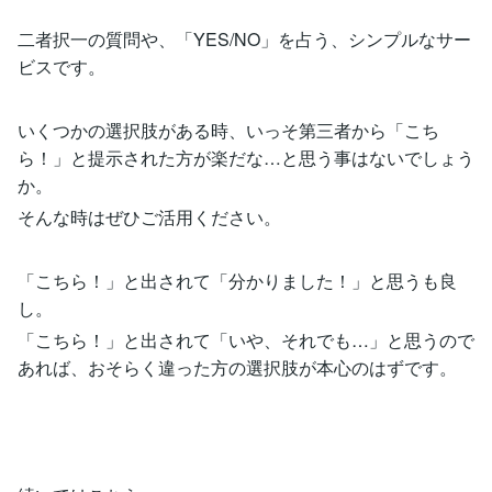
二者択一の質問や、「YES/NO」を占う、シンプルなサー
ビスです。
いくつかの選択肢がある時、いっそ第三者から「こち
ら！」と提示された方が楽だな…と思う事はないでしょう
か。
そんな時はぜひご活用ください。
「こちら！」と出されて「分かりました！」と思うも良
し。
「こちら！」と出されて「いや、それでも…」と思うので
あれば、おそらく違った方の選択肢が本心のはずです。