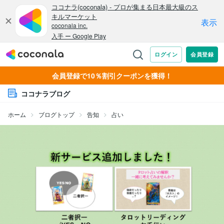
会員登録で10％割引クーポンを獲得！
ココナラブログ
ホーム
ブログトップ
告知
占い