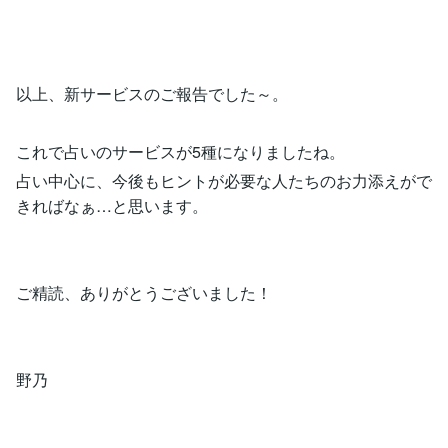
以上、新サービスのご報告でした～。
これで占いのサービスが5種になりましたね。
占い中心に、今後もヒントが必要な人たちのお力添えがで
きればなぁ…と思います。
ご精読、ありがとうございました！
野乃