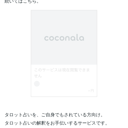
続いてはこちら。
タロット占いを、ご自身でもされている方向け。
タロット占いの解釈をお手伝いするサービスです。