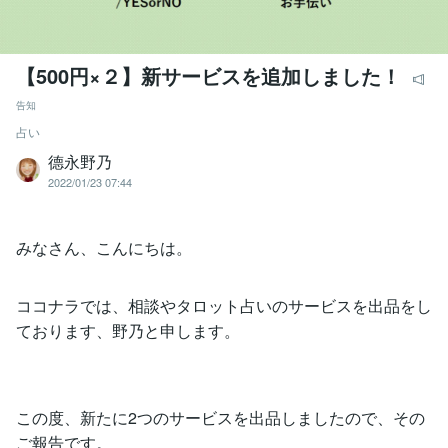
【500円×２】新サービスを追加しました！
告知
占い
德永野乃
2022/01/23 07:44
みなさん、こんにちは。
ココナラでは、相談やタロット占いのサービスを出品をし
ております、野乃と申します。
この度、新たに2つのサービスを出品しましたので、その
ご報告です。