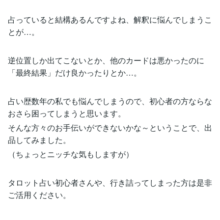
占っていると結構あるんですよね、解釈に悩んでしまうこ
とが…。
逆位置しか出てこないとか、他のカードは悪かったのに
「最終結果」だけ良かったりとか…。
占い歴数年の私でも悩んでしまうので、初心者の方ならな
おさら困ってしまうと思います。
そんな方々のお手伝いができないかな～ということで、出
品してみました。
（ちょっとニッチな気もしますが）
タロット占い初心者さんや、行き詰ってしまった方は是非
ご活用ください。