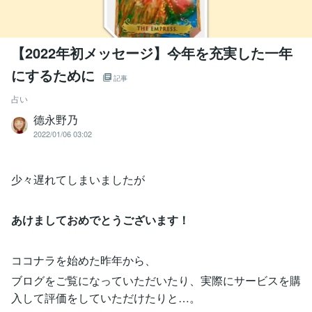
【2022年初メッセージ】今年を充実した一年
にするために
記事
占い
德永野乃
2022/01/06 03:02
少々遅れてしまいましたが
あけましておめでとうございます！
ココナラを始めた昨年から、
ブログをご覧になっていただいたり、実際にサービスを購
入して評価をしていただけたりと…。