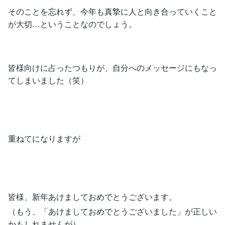
そのことを忘れず、今年も真摯に人と向き合っていくこと
が大切…ということなのでしょう。
皆様向けに占ったつもりが、自分へのメッセージにもなっ
てしまいました（笑）
重ねてになりますが
皆様、新年あけましておめでとうございます。
（もう、「あけましておめでとうございました」が正しい
かもしれませんが）