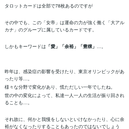
タロットカードは全部で78枚あるのですが
その中でも、この「女帝」は運命の力が強く働く「大アル
カナ」のグループに属しているカードです。
しかもキーワードは
「愛」「余裕」「豊穣」
…。
昨年は、感染症の影響を受けたり、東京オリンピックがあ
ったり等…。
様々な分野で変化があり、慌ただしい一年でしたね。
世の中の変化によって、私達一人一人の生活が振り回され
ることも…。
それ故に、何かと我慢をしないといけなかったり、心に余
裕がなくなったりすることもあったのではないでしょう