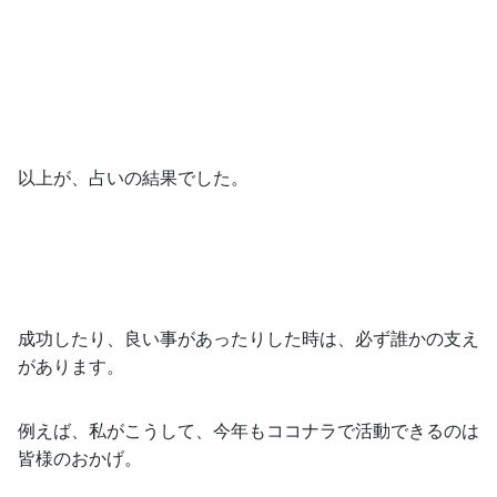
以上が、占いの結果でした。
成功したり、良い事があったりした時は、必ず誰かの支え
があります。
例えば、私がこうして、今年もココナラで活動できるのは
皆様のおかげ。