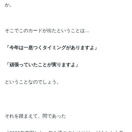
か。
そこでこのカードが出たということは…
「今年は一息つくタイミングがありますよ」
「頑張っていたことが実りますよ」
ということなのでしょう。
それを踏まえて、問であった