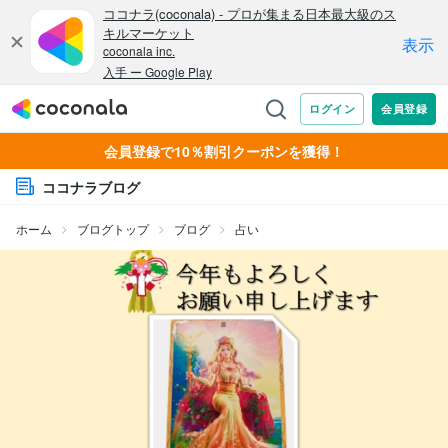
会員登録で10％割引クーポンを獲得！
ココナラブログ
ホーム
ブログトップ
ブログ
占い