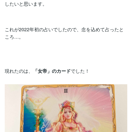
したいと思います。
これが2022年初の占いでしたので、念を込めて占ったと
ころ…。
現れたのは、
「女帝」のカード
でした！