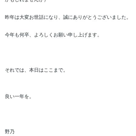
昨年は大変お世話になり、誠にありがとうございました。
今年も何卒、よろしくお願い申し上げます。
それでは、本日はここまで。
良い一年を。
野乃