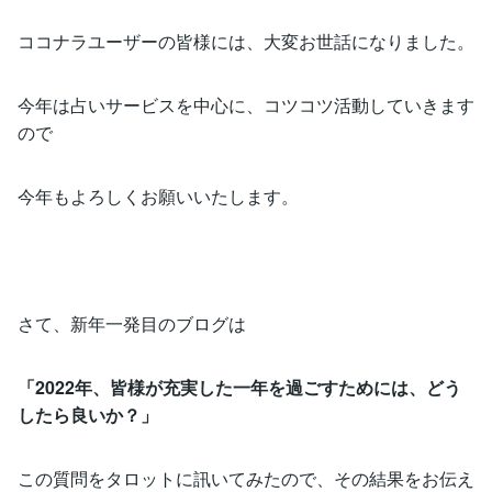
ココナラユーザーの皆様には、大変お世話になりました。
今年は占いサービスを中心に、コツコツ活動していきます
ので
今年もよろしくお願いいたします。
さて、新年一発目のブログは
「2022年、皆様が充実した一年を過ごすためには、どう
したら良いか？」
この質問をタロットに訊いてみたので、その結果をお伝え