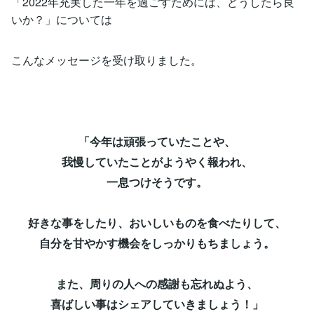
「2022年充実した一年を過ごすためには、どうしたら良
いか？」については
こんなメッセージを受け取りました。
「今年は頑張っていたことや、
我慢していたことがようやく報われ、
一息つけそうです。
好きな事をしたり、おいしいものを食べたりして、
自分を甘やかす機会をしっかりもちましょう。
また、周りの人への感謝も忘れぬよう、
喜ばしい事はシェアしていきましょう！」