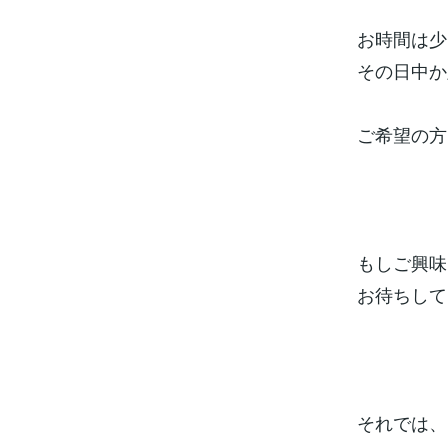
お時間は少
その日中か
ご希望の方
もしご興味
お待ちして
それでは、