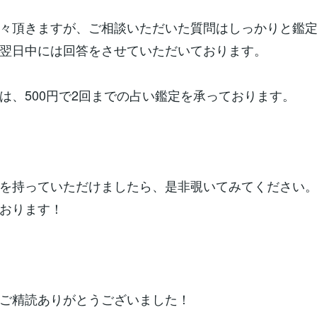
々頂きますが、ご相談いただいた質問はしっかりと鑑
翌日中には回答をさせていただいております。
は、500円で2回までの占い鑑定を承っております。
を持っていただけましたら、是非覗いてみてください
おります！
ご精読ありがとうございました！