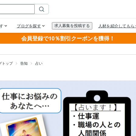
会員登録で10％割引クーポンを獲得！
グトップ
告知
占い