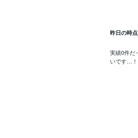
昨日の時点
実績0件だ
いです…！