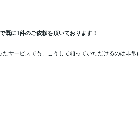
で既に1件のご依頼を頂いております！
ったサービスでも、こうして頼っていただけるのは非常