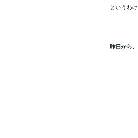
というわけ
昨日から、