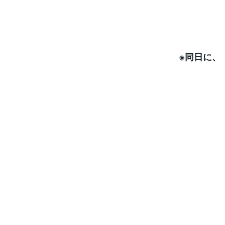
※同日に、