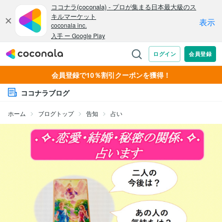
会員登録で10％割引クーポンを獲得！
ココナラブログ
ホーム
ブログトップ
告知
占い