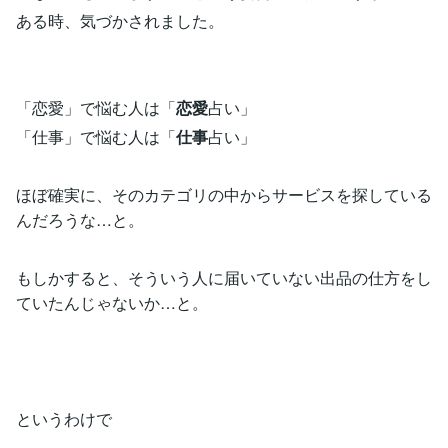
ある時、気づかされました。
「恋愛」で悩む人は「
恋愛
占い」
「仕事」で悩む人は「
仕事
占い」
ほぼ確実に、そのカテゴリの中からサービスを探している
んだろうな…と。
もしかすると、そういう人に届いていない出品の仕方をし
ていたんじゃないか…と。
というわけで