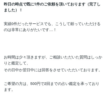
昨日の時点で既に1件のご依頼を頂いております（完了し
ました）！
実績0件だったサービスでも、こうして頼っていただける
のは非常にありがたいです…！
お時間は少々頂きますが、ご相談いただいた質問はしっか
りと鑑定して、
その日中か翌日中には回答をさせていただいております。
ご希望の方は、500円で2回までの占い鑑定を承っており
ます。