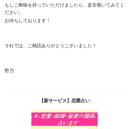
もしご興味を持っていただけましたら、是非覗いてみてく
ださい。
お待ちしております！
それでは、ご精読ありがとうございました！
野乃
【新サービス】恋愛占い