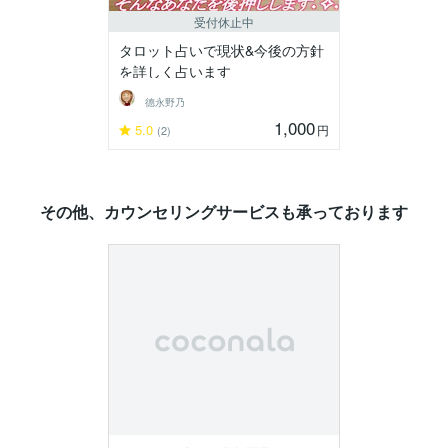
受付休止中
タロット占いで現状&今後の方針
を詳しく占います
德永野乃
1,000
5.0
円
(2)
その他、カウンセリングサービスも承っております