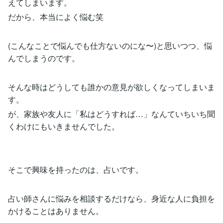
えてしまいます。
だから、本当によく悩む笑
(こんなことで悩んでも仕方ないのにな〜)と思いつつ、悩
んでしまうのです。
そんな時はどうしても誰かの意見が欲しくなってしまいま
す。
が、家族や友人に「私はどうすれば…」なんていちいち聞
くわけにもいきませんでした。
そこで興味を持ったのは、占いです。
占い師さんに悩みを相談するだけなら、身近な人に負担を
かけることはありません。