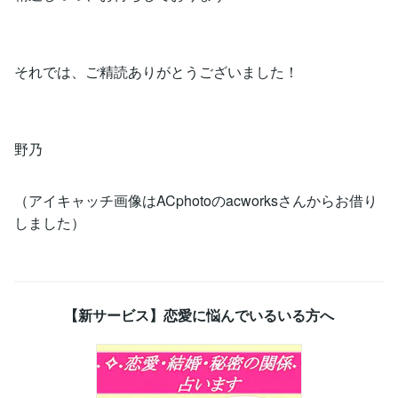
それでは、ご精読ありがとうございました！
野乃
（アイキャッチ画像はACphotoのacworksさんからお借り
しました）
【新サービス】恋愛に悩んでいるいる方へ