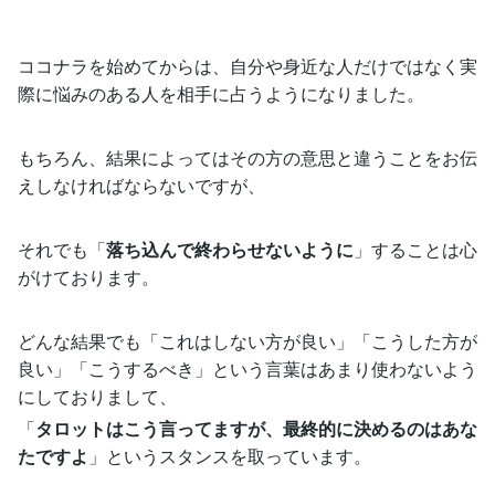
ココナラを始めてからは、自分や身近な人だけではなく実
際に悩みのある人を相手に占うようになりました。
もちろん、結果によってはその方の意思と違うことをお伝
えしなければならないですが、
それでも「
落ち込んで終わらせないように
」することは心
がけております。
どんな結果でも「これはしない方が良い」「こうした方が
良い」「こうするべき」という言葉はあまり使わないよう
にしておりまして、
「
タロットはこう言ってますが、最終的に決めるのはあな
たですよ
」というスタンスを取っています。