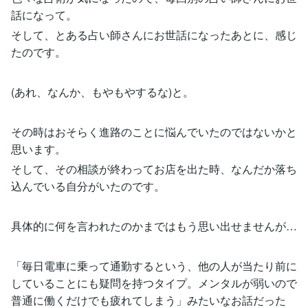
話になって。
そして、とある占い師さんにお世話になったあとに、感じ
たのです。
(あれ、なんか、もやもやするな)と。
その時はおそらく進路のことに悩んでいたのではないかと
思います。
そして、その相談が終わってお店を出た時、なんだか落ち
込んでいる自分がいたのです。
具体的に何を言われたのかまではもう思い出せませんが…
「毎日電車に乗って通勤するという、他の人が当たり前に
していることにも疑問を持つタイプ。メンタルが弱いので
普通に働くだけでも疲れてしまう」みたいなお話だった