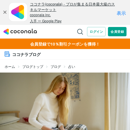
会員登録で10％割引クーポンを獲得！
ココナラブログ
ホーム
ブログトップ
ブログ
占い