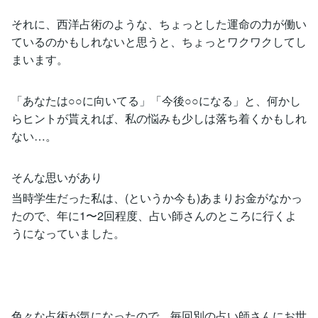
それに、西洋占術のような、ちょっとした運命の力が働い
ているのかもしれないと思うと、ちょっとワクワクしてし
まいます。
「あなたは○○に向いてる」「今後○○になる」と、何かし
らヒントが貰えれば、私の悩みも少しは落ち着くかもしれ
ない…。
そんな思いがあり
当時学生だった私は、(というか今も)あまりお金がなかっ
たので、年に1〜2回程度、占い師さんのところに行くよ
うになっていました。
色々な占術が気になったので、毎回別の占い師さんにお世