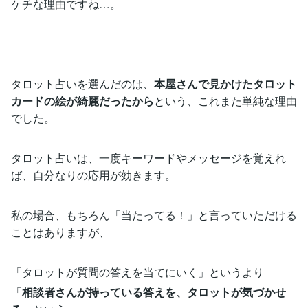
ケチな理由ですね…。
タロット占いを選んだのは、
本屋さんで見かけたタロット
カードの絵が綺麗だったから
という、これまた単純な理由
でした。
タロット占いは、一度キーワードやメッセージを覚えれ
ば、自分なりの応用が効きます。
私の場合、もちろん「当たってる！」と言っていただける
ことはありますが、
「タロットが質問の答えを当てにいく」というより
「
相談者さんが持っている答えを、タロットが気づかせ