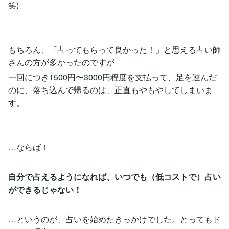
笑)
もちろん、「占ってもらって良かった！」と思える占い師
さんの方が多かったのですが
一回につき1500円〜3000円程度を支払って、足を運んだ
のに、落ち込んで帰るのは、正直もやもやしてしまいま
す。
…ならば！
自分で占えるようになれば、いつでも（低コストで）
占い
ができるじゃない！
…というのが、占いを始めたきっかけでした。とってもド