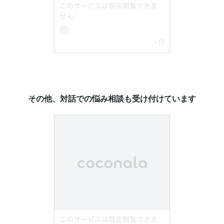
その他、対話での悩み相談も受け付けています