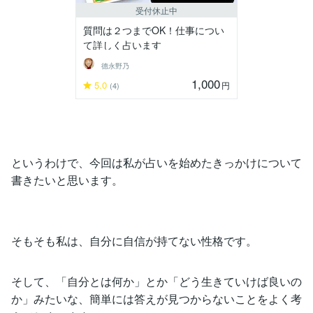
受付休止中
質問は２つまでOK！仕事につい
て詳しく占います
德永野乃
1,000
5.0
円
(4)
というわけで、今回は私が占いを始めたきっかけについて
書きたいと思います。
そもそも私は、自分に自信が持てない性格です。
そして、「自分とは何か」とか「どう生きていけば良いの
か」みたいな、簡単には答えが見つからないことをよく考