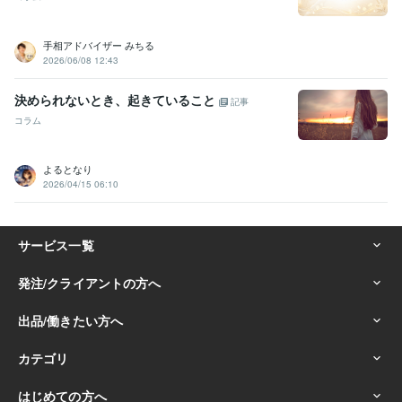
手相アドバイザー みちる
2026/06/08 12:43
決められないとき、起きていること
記事
コラム
よるとなり
2026/04/15 06:10