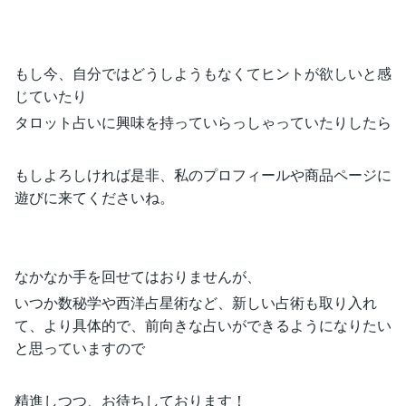
もし今、自分ではどうしようもなくてヒントが欲しいと感
じていたり
タロット占いに興味を持っていらっしゃっていたりしたら
もしよろしければ是非、私のプロフィールや商品ページに
遊びに来てくださいね。
なかなか手を回せてはおりませんが、
いつか数秘学や西洋占星術など、新しい占術も取り入れ
て、より具体的で、前向きな占いができるようになりたい
と思っていますので
精進しつつ、お待ちしております！