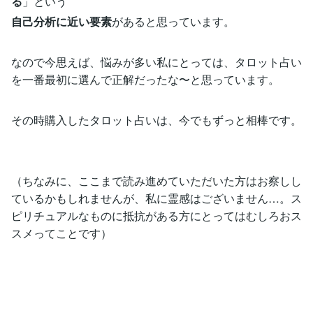
る
」という
自己分析に近い要素
があると思っています。
なので今思えば、悩みが多い私にとっては、タロット占い
を一番最初に選んで正解だったな〜と思っています。
その時購入したタロット占いは、今でもずっと相棒です。
（ちなみに、ここまで読み進めていただいた方はお察しし
ているかもしれませんが、私に霊感はございません…。ス
ピリチュアルなものに抵抗がある方にとってはむしろおス
スメってことです）