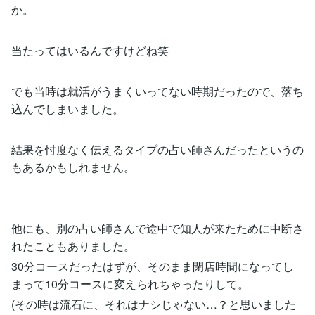
か。
当たってはいるんですけどね笑
でも当時は就活がうまくいってない時期だったので、落ち
込んでしまいました。
結果を忖度なく伝えるタイプの占い師さんだったというの
もあるかもしれません。
他にも、別の占い師さんで途中で知人が来たために中断さ
れたこともありました。
30分コースだったはずが、そのまま閉店時間になってし
まって10分コースに変えられちゃったりして。
(その時は流石に、それはナシじゃない…？と思いました