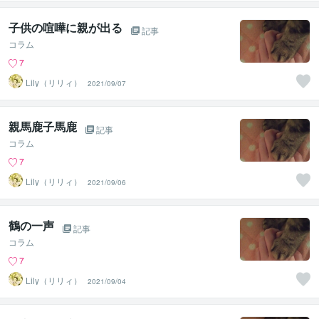
子供の喧嘩に親が出る
記事
コラム
7
Lily（リリィ）
2021/09/07
親馬鹿子馬鹿
記事
コラム
7
Lily（リリィ）
2021/09/06
鶴の一声
記事
コラム
7
Lily（リリィ）
2021/09/04