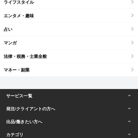
ライフスタイル
エンタメ・趣味
占い
マンガ
法律・税務・士業全般
マネー・副業