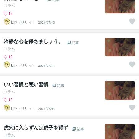
コラム
10
Lily（リリィ）
2021/07/13
冷静な心を保ちましょう。
記事
コラム
10
Lily（リリィ）
2021/07/11
いい習慣と悪い習慣
記事
コラム
10
Lily（リリィ）
2021/07/04
虎穴に入らずんば虎子を得ず
記事
コラム