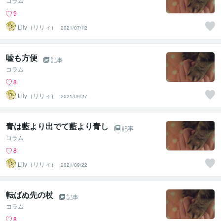
コラム
9
Lily（リリィ）
2021/07/12
嘘も方便
記事
コラム
8
Lily（リリィ）
2021/09/27
青は藍より出でて藍より青し
記事
コラム
8
Lily（リリィ）
2021/09/22
転ばぬ先の杖
記事
コラム
8