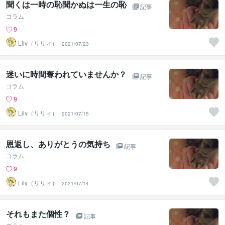
聞くは一時の恥聞かぬは一生の恥
記事
コラム
9
Lily（リリィ）
2021/07/23
迷いに時間奪われていませんか？
記事
コラム
9
Lily（リリィ）
2021/07/15
恩返し、ありがとうの気持ち
記事
コラム
9
Lily（リリィ）
2021/07/14
それもまた個性？
記事