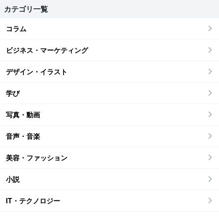
カテゴリ一覧
コラム
ビジネス・マーケティング
デザイン・イラスト
学び
写真・動画
音声・音楽
美容・ファッション
小説
IT・テクノロジー