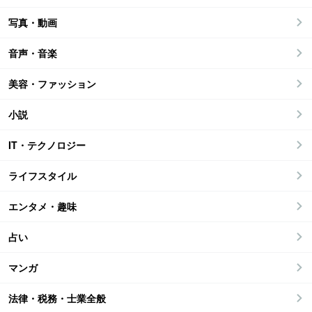
写真・動画
音声・音楽
美容・ファッション
小説
IT・テクノロジー
ライフスタイル
エンタメ・趣味
占い
マンガ
法律・税務・士業全般