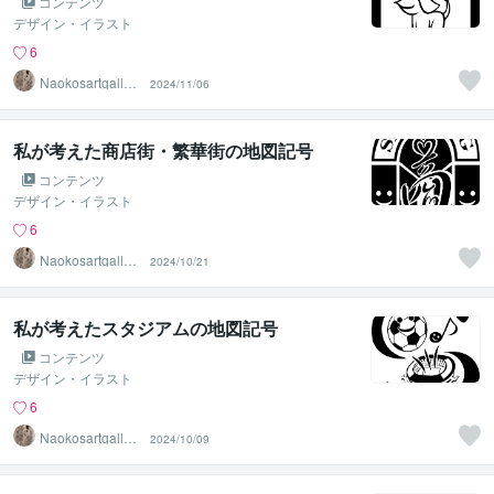
コンテンツ
デザイン・イラスト
6
Naokosartgaller
2024/11/06
y
私が考えた商店街・繁華街の地図記号
コンテンツ
デザイン・イラスト
6
Naokosartgaller
2024/10/21
y
私が考えたスタジアムの地図記号
コンテンツ
デザイン・イラスト
6
Naokosartgaller
2024/10/09
y