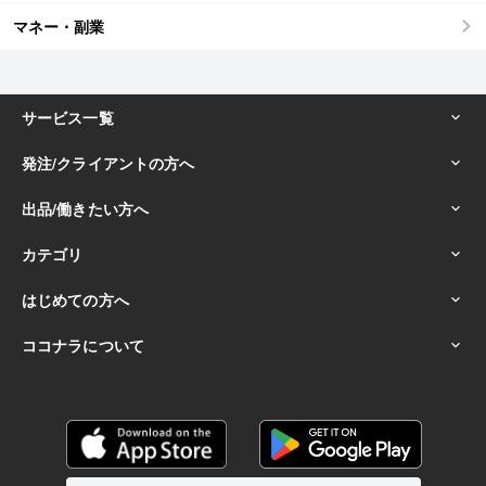
マネー・副業