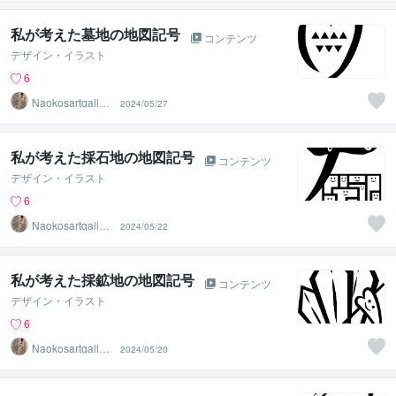
私が考えた墓地の地図記号
コンテンツ
デザイン・イラスト
6
Naokosartgaller
2024/05/27
y
私が考えた採石地の地図記号
コンテンツ
デザイン・イラスト
6
Naokosartgaller
2024/05/22
y
私が考えた採鉱地の地図記号
コンテンツ
デザイン・イラスト
6
Naokosartgaller
2024/05/20
y