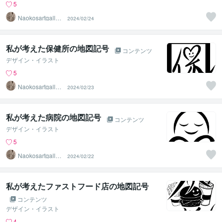
5
Naokosartgaller
2024/02/24
y
私が考えた保健所の地図記号
コンテンツ
デザイン・イラスト
5
Naokosartgaller
2024/02/23
y
私が考えた病院の地図記号
コンテンツ
デザイン・イラスト
5
Naokosartgaller
2024/02/22
y
私が考えたファストフード店の地図記号
コンテンツ
デザイン・イラスト
4