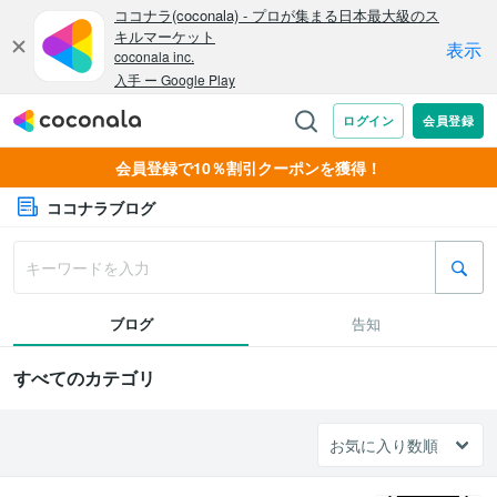
会員登録で10％割引クーポンを獲得！
ココナラブログ
ブログ
告知
すべてのカテゴリ