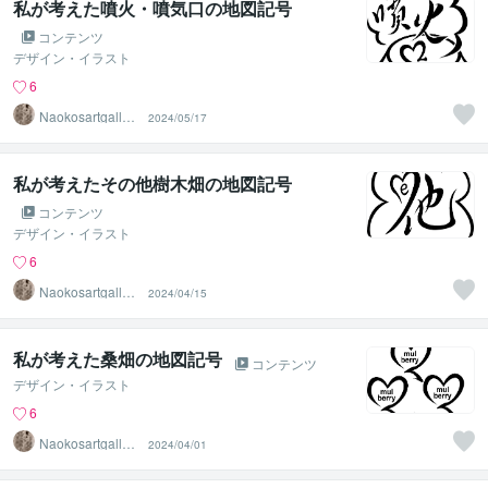
私が考えた噴火・噴気口の地図記号
コンテンツ
デザイン・イラスト
6
Naokosartgaller
2024/05/17
y
私が考えたその他樹木畑の地図記号
コンテンツ
デザイン・イラスト
6
Naokosartgaller
2024/04/15
y
私が考えた桑畑の地図記号
コンテンツ
デザイン・イラスト
6
Naokosartgaller
2024/04/01
y