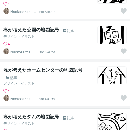
4
Naokosartgaller
2024/08/07
y
私が考えた公園の地図記号
記事
デザイン・イラスト
4
Naokosartgaller
2024/08/06
y
私が考えたホームセンターの地図記号
記事
デザイン・イラスト
4
Naokosartgaller
2024/07/19
y
私が考えたダムの地図記号
記事
デザイン・イラスト