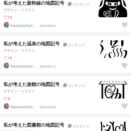
私が考えた新幹線の地図記号
コンテンツ
デザイン・イラスト
10
Naokosartgaller
2024/09/04
y
私が考えた温泉の地図記号
コンテンツ
デザイン・イラスト
10
Naokosartgaller
2024/02/13
y
私が考えた旅館の地図記号
コンテンツ
デザイン・イラスト
9
Naokosartgaller
2024/09/09
y
私が考えた図書館の地図記号
コンテンツ