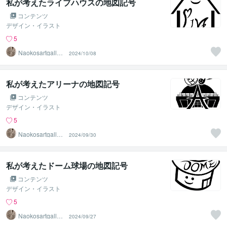
私が考えたライブハウスの地図記号
コンテンツ
デザイン・イラスト
5
Naokosartgaller
2024/10/08
y
私が考えたアリーナの地図記号
コンテンツ
デザイン・イラスト
5
Naokosartgaller
2024/09/30
y
私が考えたドーム球場の地図記号
コンテンツ
デザイン・イラスト
5
Naokosartgaller
2024/09/27
y