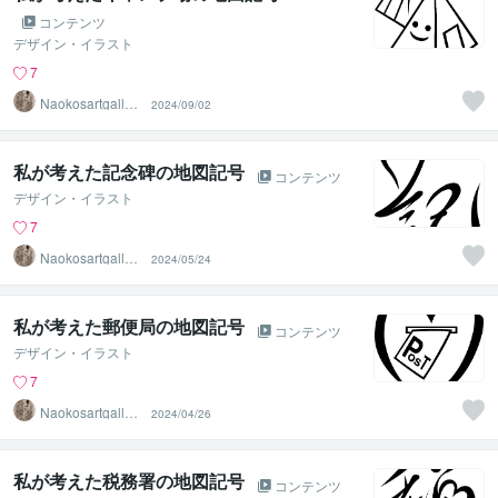
コンテンツ
デザイン・イラスト
7
Naokosartgaller
2024/09/02
y
私が考えた記念碑の地図記号
コンテンツ
デザイン・イラスト
7
Naokosartgaller
2024/05/24
y
私が考えた郵便局の地図記号
コンテンツ
デザイン・イラスト
7
Naokosartgaller
2024/04/26
y
私が考えた税務署の地図記号
コンテンツ