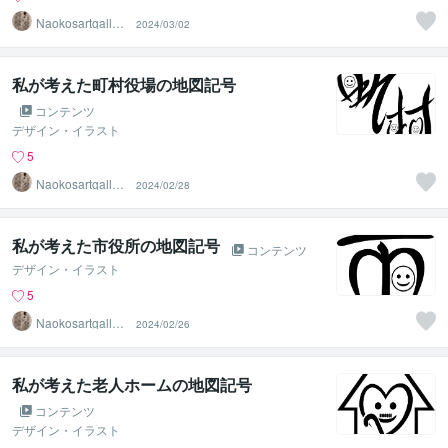
Naokosartgaller
2024/03/02
y
私が考えた町村役場の地図記号
コンテンツ
デザイン・イラスト
5
Naokosartgaller
2024/02/28
y
私が考えた市役所の地図記号
コンテンツ
デザイン・イラスト
5
Naokosartgaller
2024/02/26
y
私が考えた老人ホームの地図記号
コンテンツ
デザイン・イラスト