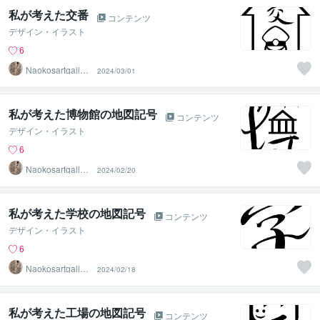
私が考えた交番
コンテンツ
デザイン・イラスト
6
Naokosartgaller
2024/03/01
y
私が考えた博物館の地図記号
コンテンツ
デザイン・イラスト
6
Naokosartgaller
2024/02/20
y
私が考えた学校の地図記号
コンテンツ
デザイン・イラスト
6
Naokosartgaller
2024/02/18
y
私が考えた工場の地図記号
コンテンツ