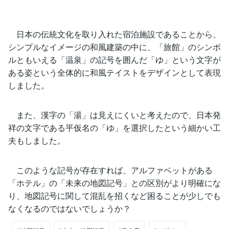
日本の伝統文化を取り入れた宿泊施設であることから、
シンプルなイメージの和風建築の中に、「旅館」のシンボ
ルともいえる「温泉」の記号を囲んだ「ゆ」という文字が
ある姿という全体的に和風テイストをデザインとして表現
しました。
また、漢字の「湯」は見えにくいと考えたので、日本発
祥の文字である平仮名の「ゆ」を選択したという細かい工
夫もしました。
このような記号が存在すれば、アルファベットがある
「ホテル」の「未来の地図記号」との区別がより明確にな
り、地図記号に関して混乱を招くなど困ることが少しでも
なくなるのではないでしょうか？