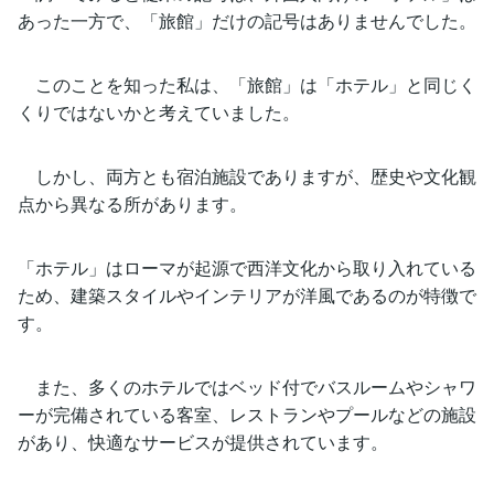
あった一方で、「旅館」だけの記号はありませんでした。
このことを知った私は、「旅館」は「ホテル」と同じく
くりではないかと考えていました。
しかし、両方とも宿泊施設でありますが、歴史や文化観
点から異なる所があります。
「ホテル」はローマが起源で西洋文化から取り入れている
ため、建築スタイルやインテリアが洋風であるのが特徴で
す。
また、多くのホテルではベッド付でバスルームやシャワ
ーが完備されている客室、レストランやプールなどの施設
があり、快適なサービスが提供されています。