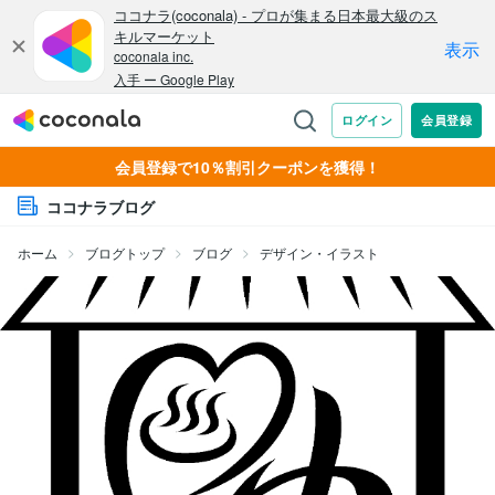
会員登録で10％割引クーポンを獲得！
ココナラブログ
ホーム
ブログトップ
ブログ
デザイン・イラスト