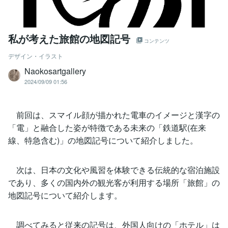
私が考えた旅館の地図記号
コンテンツ
デザイン・イラスト
Naokosartgallery
2024/09/09 01:56
前回は、スマイル顔が描かれた電車のイメージと漢字の
「電」と融合した姿が特徴である未来の「鉄道駅(在来
線、特急含む)」の地図記号について紹介しました。
次は、日本の文化や風習を体験できる伝統的な宿泊施設
であり、多くの国内外の観光客が利用する場所「旅館」の
地図記号について紹介します。
調べてみると従来の記号は、外国人向けの「ホテル」は