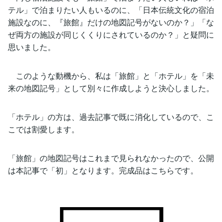
テル」で泊まりたい人もいるのに、「日本伝統文化の宿泊
施設なのに、『旅館』だけの地図記号がないのか？」「な
ぜ両方の施設が同じくくりにされているのか？」と疑問に
思いました。
このような動機から、私は「旅館」と「ホテル」を「未
来の地図記号」として別々に作成しようと決心しました。
「ホテル」の方は、過去記事で既に消化しているので、こ
こでは割愛します。
「旅館」の地図記号はこれまで見られなかったので、公開
は本記事で「初」となります。完成品はこちらです。