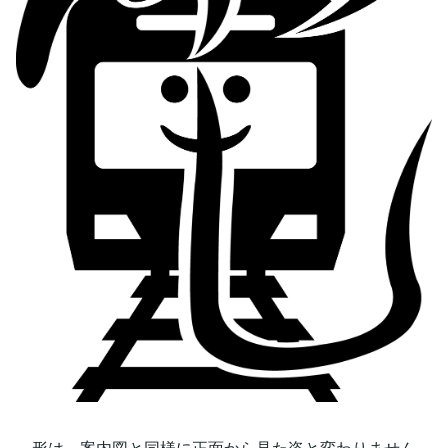
形は、案内図と同様に正面から見た姿と変わりません