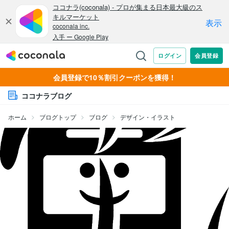
会員登録で10％割引クーポンを獲得！
ココナラブログ
ホーム
ブログトップ
ブログ
デザイン・イラスト