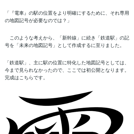
「『電車』の駅の位置をより明確にするために、それ専用
の地図記号が必要なのでは？」
このような考えから、「新幹線」に続き「鉄道駅」の記
号を「未来の地図記号」として作成するに至りました。
「鉄道駅」、主に駅の位置に特化した地図記号としては、
今まで見られなかったので、ここでは初公開となります。
完成はこちらです。