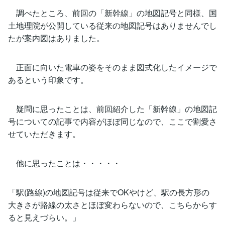
調べたところ、前回の「新幹線」の地図記号と同様、国
土地理院が公開している従来の地図記号はありませんでし
たが案内図はありました。
正面に向いた電車の姿をそのまま図式化したイメージで
あるという印象です。
疑問に思ったことは、前回紹介した「新幹線」の地図記
号についての記事で内容がほぼ同じなので、ここで割愛さ
せていただきます。
他に思ったことは・・・・・
「駅(路線)の地図記号は従来でOKやけど、駅の長方形の
大きさが路線の太さとほぼ変わらないので、こちらからす
ると見えづらい。」