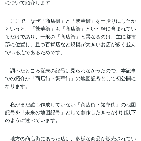
について紹介します。
ここで、なぜ「商店街」と「繁華街」を一括りにしたか
というと、「繁華街」も「商店街」という枠に含まれてい
るだけであり、一般の「商店街」と異なるのは、主に都市
部に位置し、且つ百貨店など規模が大きいお店が多く並ん
でいる点であるためです。
調べたところ従来の記号は見られなかったので、本記事
での紹介が「商店街・繁華街」の地図記号として初公開に
なります。
私がまだ誰も作成していない「商店街・繁華街」の地図
記号を「未来の地図記号」として創作したきっかけは以下
のように述べています。
地方の商店街にあった店は、多様な商品が販売されてい