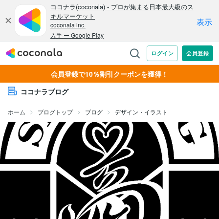
会員登録で10％割引クーポンを獲得！
ココナラブログ
ホーム
ブログトップ
ブログ
デザイン・イラスト