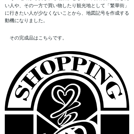
い人や、その一方で買い物したり観光地として「繁華街」
に行きたい人が少なくないことから、地図記号を作成する
動機になりました。
その完成品はこちらです。