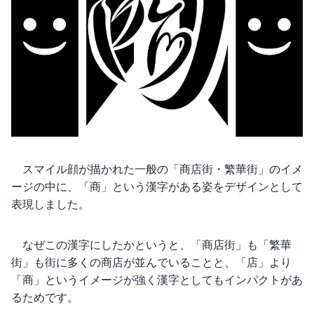
スマイル顔が描かれた一般の「商店街・繁華街」のイメ
ージの中に、「商」という漢字がある姿をデザインとして
表現しました。
なぜこの漢字にしたかというと、「商店街」も「繁華
街」も街に多くの商店が並んでいることと、「店」より
「商」というイメージが強く漢字としてもインパクトがあ
るためです。