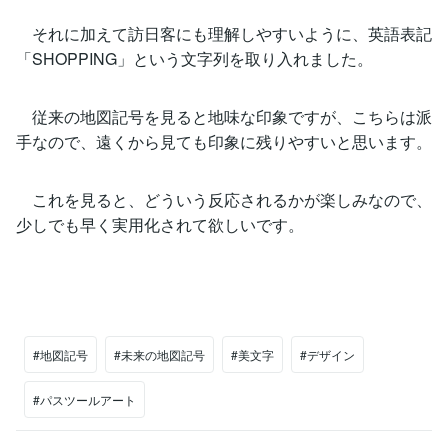
それに加えて訪日客にも理解しやすいように、英語表記
「SHOPPING」という文字列を取り入れました。
従来の地図記号を見ると地味な印象ですが、こちらは派
手なので、遠くから見ても印象に残りやすいと思います。
これを見ると、どういう反応されるかが楽しみなので、
少しでも早く実用化されて欲しいです。
#地図記号
#未来の地図記号
#美文字
#デザイン
#パスツールアート