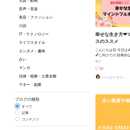
写真・動画
音声・音楽
美容・ファッション
小説
幸せな生き方❤
IT・テクノロジー
スのススメ
ライフスタイル
こんにちは😊 今日は
エンタメ・趣味
💕に向けての 効果
占い
すね😉 ୨୧┈┈┈┈
学び
┈┈┈┈୨୧ ✨マイン
マンガ
31
こ数年 よく耳にしません
法律・税務・士業全般
の大企業などが 生産
ハッピーマイン
ド潜在意識セラ
ルなどを向上させると
マネー・副業
ピストあこみ
入れているものです 
┈┈┈┈┈┈┈┈┈┈
スとは ☘️脳や心を整
ブログの種類
こと 定義としては ✨
すべて
を向けて ✨評価や判断
┈┈┈┈┈┈┈┈┈┈
記事
く現代人はネットの普
コンテンツ
報で思考をフル稼働し
足で悲鳴をあげている状