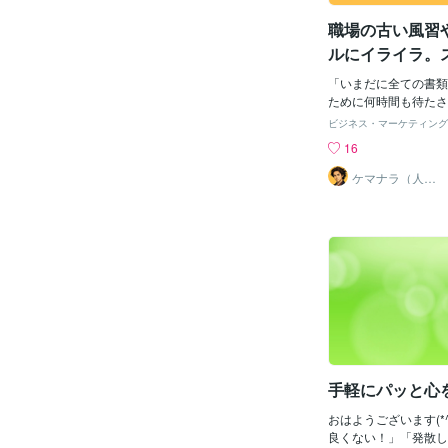
┈┈┈┈┈┈┈┈┈┈
職場の古い風習
ある研究によると 人
万回も思考していて😳
ルにイライラ。
ィブな内容であるとも
めずにスルーす
ワケですね😅😅😅 
「いまだに全ての書類
処世術
┈┈┈┈┈┈┈┈┈୨୧
ために何時間も待たさ
「過去の後悔」や「未
があるのか分からない
ビジネス・マーケティング
ったり来たりし 他に
だけの会議が毎週続い
16
消え…を繰り返します
らこうだから』という
・集中できない ・イ
の悪いやり方を押し付
ケマナラ（人
事・採用コンサ
低下 ・決断できない
業務の中で、こうした
ルタント）
きない ・疲れて思考
無駄なルールに直面し
をされている方は 多
感じている方は少なく
ゃないでしょうか💦 
と効率的に進められる
┈┈┈┈┈┈┈┈┈┈
理不尽なルールに縛ら
なのが ☘️マインドフル
せられるのは、働く人
に取り入れることで 
ストレスになりますよ
✨ 🌈不安やストレス解
を持って「変えるべき
🌈睡眠の質向上・不眠
て提案しても、保守的
創造力u
反発に遭い、結局自分
だけの結果に終わるこ
手軽にパッと心
す。だからといって、
め込んでいては、あな
おはようございます(*^
ません。HR業界で2
良くない！」「発散し
人事責任者や事業部長