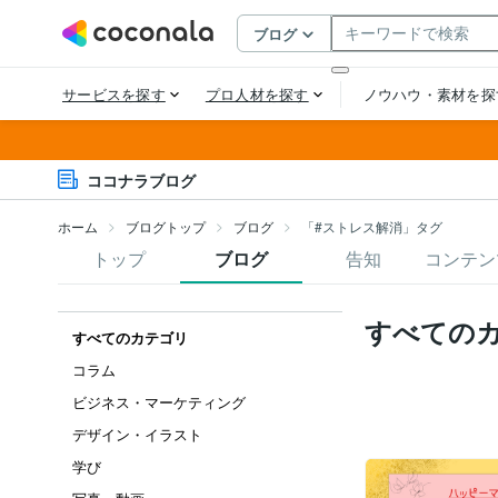
ココナラブログ
ホーム
ブログトップ
ブログ
「#ストレス解消」タグ
トップ
ブログ
告知
コンテン
すべての
すべてのカテゴリ
コラム
ビジネス・マーケティング
デザイン・イラスト
学び