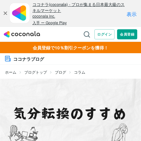
会員登録で10％割引クーポンを獲得！
ココナラブログ
ホーム
ブログトップ
ブログ
コラム