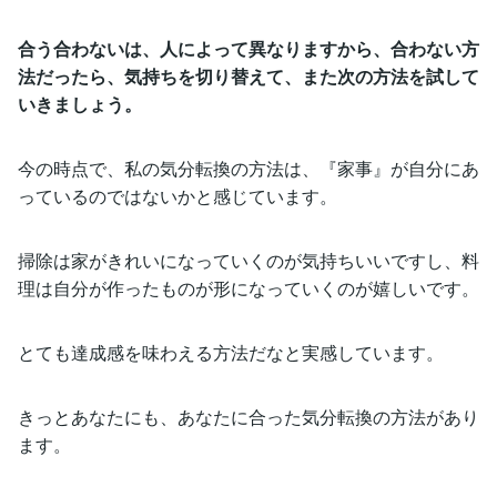
合う合わないは、人によって異なりますから、合わない方
法だったら、気持ちを切り替えて、また次の方法を試して
いきましょう。
今の時点で、私の気分転換の方法は、『家事』が自分にあ
っているのではないかと感じています。
掃除は家がきれいになっていくのが気持ちいいですし、料
理は自分が作ったものが形になっていくのが嬉しいです。
とても達成感を味わえる方法だなと実感しています。
きっとあなたにも、あなたに合った気分転換の方法があり
ます。