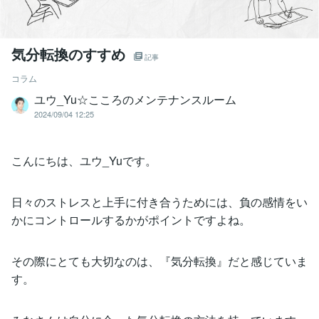
気分転換のすすめ
記事
コラム
ユウ_Yu☆こころのメンテナンスルーム
2024/09/04 12:25
こんにちは、ユウ_Yuです。
日々のストレスと上手に付き合うためには、負の感情をい
かにコントロールするかがポイントですよね。
その際にとても大切なのは、『気分転換』だと感じていま
す。