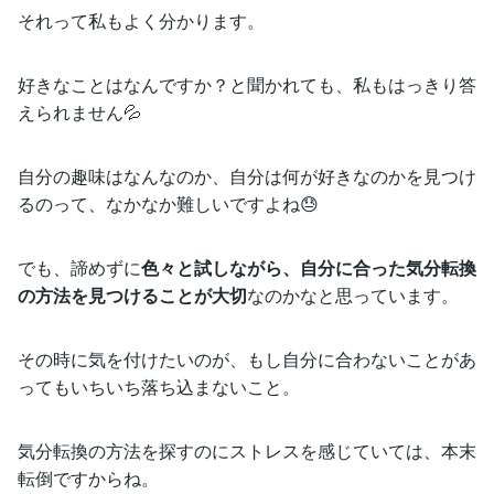
それって私もよく分かります。
好きなことはなんですか？と聞かれても、私もはっきり答
えられません💦
自分の趣味はなんなのか、自分は何が好きなのかを見つけ
るのって、なかなか難しいですよね😓
でも、諦めずに
色々と試しながら、自分に合った気分転換
の方法を見つけることが大切
なのかなと思っています。
その時に気を付けたいのが、もし自分に合わないことがあ
ってもいちいち落ち込まないこと。
気分転換の方法を探すのにストレスを感じていては、本末
転倒ですからね。