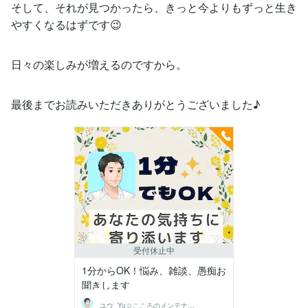
そして、それが見つかったら、きっと今よりもずっと生き
やすくなるはずです😉
日々の楽しみが増えるのですから。
最後までお読みいただきありがとうございました♪
受付休止中
1分からOK！悩み、雑談、愚痴お
聞きします
ユウ_Yu☆こころのメンテナンスルーム