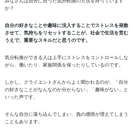
みなさんは自分に合った気分転換の方法を持っています
か？
自分の好きなことや趣味に没入することでストレスを発散
させて、気持ちをリセットすることが、社会で生活を営む
うえで、重要なスキルだと思うのです。
気分転換ができる人は上手にストレスをコントロールしな
がら、働いたり、家族関係を保ったりしているのです。
しかし、クライエントさんからよく聞かれるのが、「自分
の好きなことがなんなのか分からない」「趣味がない」と
いった声です。
そんな自分に落ち込んでしまい、負の感情が増えてしまう
こともあります。