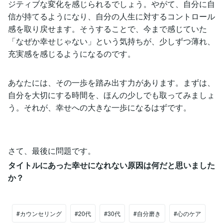
ジティブな変化を感じられるでしょう。やがて、自分に自
信が持てるようになり、自分の人生に対するコントロール
感を取り戻せます。そうすることで、今まで感じていた
「なぜか幸せじゃない」という気持ちが、少しずつ薄れ、
充実感を感じるようになるのです。
あなたには、その一歩を踏み出す力があります。まずは、
自分を大切にする時間を、ほんの少しでも取ってみましょ
う。それが、幸せへの大きな一歩になるはずです。
さて、最後に問題です。
タイトルにあった幸せになれない原因は何だと思いました
か？
#カウンセリング
#20代
#30代
#自分磨き
#心のケア