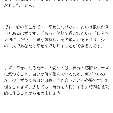
かもしれません。
でも、心のどこかでは「幸せになりたい」という欲求がき
っとあるはずです。「もっと笑顔で過ごしたい」「自分を
大切にしたい」と思う気持ち。その願いがある限り、少し
の工夫であなたは幸せを取り戻すことができるんです。
まず、幸せになるために大切なのは、自分の感情やニーズ
に気づくこと。自分が何を望んでいるのか、何が辛いの
か、少しずつでも自分自身と向き合うことが必要です。無
理をしすぎず、少しでも「自分を大切にする」時間を意識
的に作ることから始めましょう。