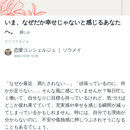
いま、なぜだか幸せじゃないと感じるあなた
へ。
記事
ライフスタイル
恋愛コンシェルジュ ｜ ソウメイ
2024/10/05 15:35
「なぜか最近、満たされない…」「頑張っているのに、何
かが足りない…」そんな風に感じていませんか？毎日忙し
く働いて、自分なりに目標も持っているけれど、気づけば
どこか疲れ果てていて、充実感や幸せを感じる瞬間が減っ
てしまっているかもしれません。時には、自分でも理由が
分からないのに、不安や孤独感に押しつぶされそうになる
こともあるでしょう。