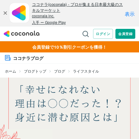
会員登録で10％割引クーポンを獲得！
ココナラブログ
ホーム
ブログトップ
ブログ
ライフスタイル