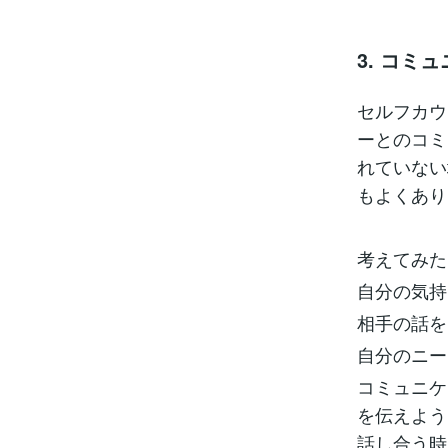
3. コミ
セルフカウ
ーとのコミ
れていない
もよくあり
考えてみた
自分の気持
相手の話を
自分のニー
コミュニケ
を伝えよう
話し合う時