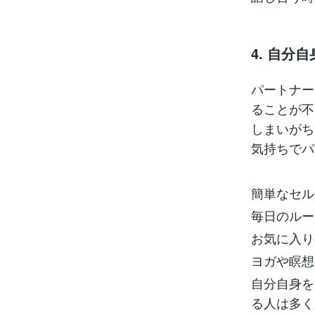
4. 自分
パートナー
ることが不
しまいがち
気持ちでパ
簡単なセル
毎日のルー
お気に入り
ヨガや瞑想
自分自身を
る人は多く