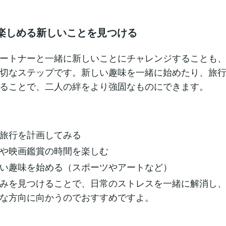
に楽しめる新しいことを見つける
ートナーと一緒に新しいことにチャレンジすることも
切なステップです。新しい趣味を一緒に始めたり、旅
ることで、二人の絆をより強固なものにできます。
旅行を計画してみる
や映画鑑賞の時間を楽しむ
い趣味を始める（スポーツやアートなど）
みを見つけることで、日常のストレスを一緒に解消し
な方向に向かうのでおすすめですよ。