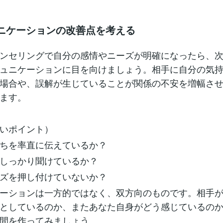
ュニケーションの改善点を考える
ンセリングで自分の感情やニーズが明確になったら、
ュニケーションに目を向けましょう。相手に自分の気
場合や、誤解が生じていることが関係の不安を増幅さ
ます。
いポイント）
ちを率直に伝えているか？
しっかり聞けているか？
ズを押し付けていないか？
ーションは一方的ではなく、双方向のものです。相手
としているのか、またあなた自身がどう感じているの
間を作ってみましょう。