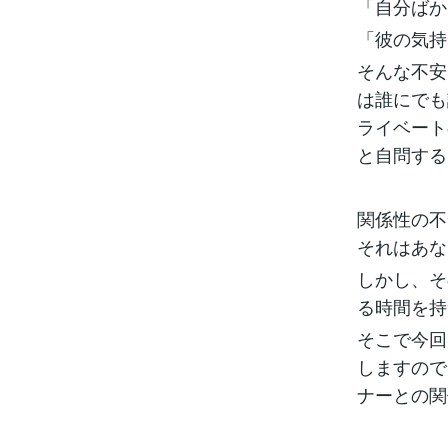
「自分ばか
「彼の気持
そんな不安
は誰にでも
ライベート
と自問する
関係性の不
それはあな
しかし、そ
る時間を持
そこで今回
しますので
ナーとの関