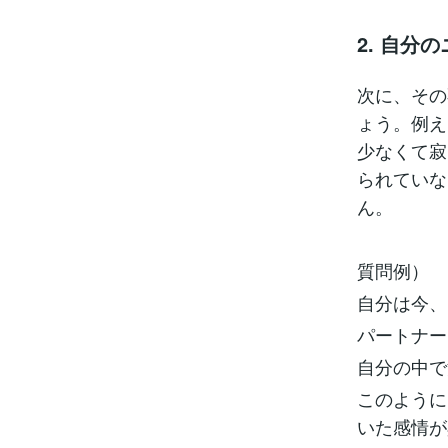
2. 自分
次に、その
ょう。例え
少なくて寂
られていな
ん。
質問例）
自分は今、
パートナー
自分の中で
このように
いた感情が