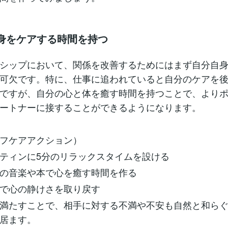
自身をケアする時間を持つ
シップにおいて、関係を改善するためにはまず自分自
可欠です。特に、仕事に追われていると自分のケアを
ですが、自分の心と体を癒す時間を持つことで、より
ートナーに接することができるようになります。
フケアアクション）
ティンに5分のリラックスタイムを設ける
の音楽や本で心を癒す時間を作る
で心の静けさを取り戻す
満たすことで、相手に対する不満や不安も自然と和ら
居ます。