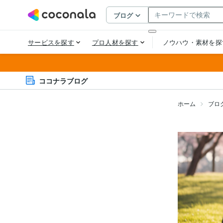
ココナラブログ
ホーム
ブロ