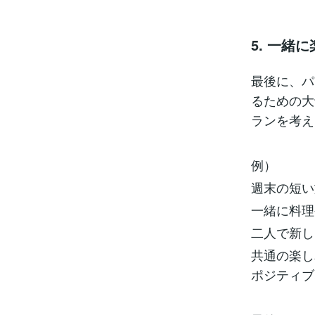
5. 一緒
最後に、パ
るための大
ランを考え
例）
週末の短い
一緒に料理
二人で新し
共通の楽し
ポジティブ