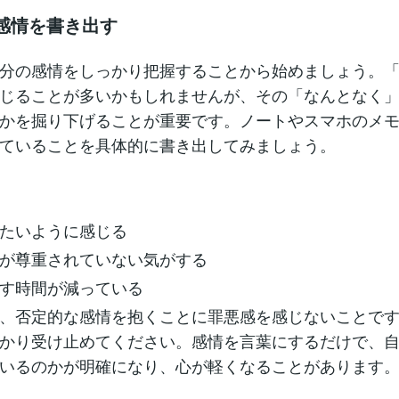
の感情を書き出す
分の感情をしっかり把握することから始めましょう。
じることが多いかもしれませんが、その「なんとなく
かを掘り下げることが重要です。ノートやスマホのメ
ていることを具体的に書き出してみましょう。
たいように感じる
が尊重されていない気がする
す時間が減っている
、否定的な感情を抱くことに罪悪感を感じないことで
かり受け止めてください。感情を言葉にするだけで、
いるのかが明確になり、心が軽くなることがあります