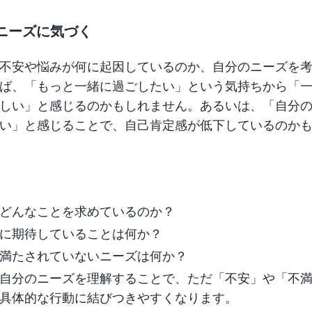
のニーズに気づく
不安や悩みが何に起因しているのか、自分のニーズを
ば、「もっと一緒に過ごしたい」という気持ちから「
しい」と感じるのかもしれません。あるいは、「自分
い」と感じることで、自己肯定感が低下しているのか
どんなことを求めているのか？
に期待していることは何か？
満たされていないニーズは何か？
自分のニーズを理解することで、ただ「不安」や「不
具体的な行動に結びつきやすくなります。