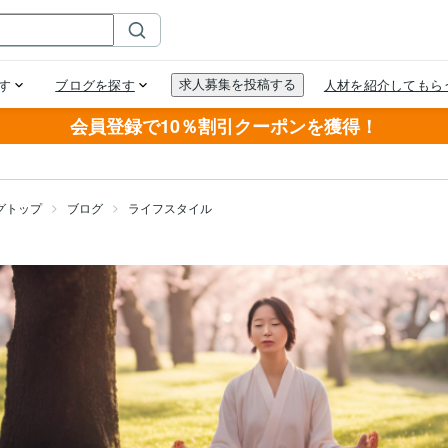
会員登録で10％割引クーポンを獲得！
グトップ
ブログ
ライフスタイル