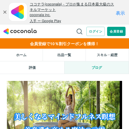
会員登録で10％割引クーポンを獲得！
ホーム
出品一覧
スキル・経歴
評価
ブログ