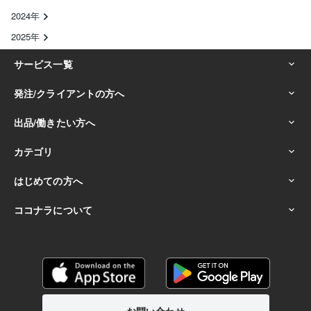
2024年
2025年