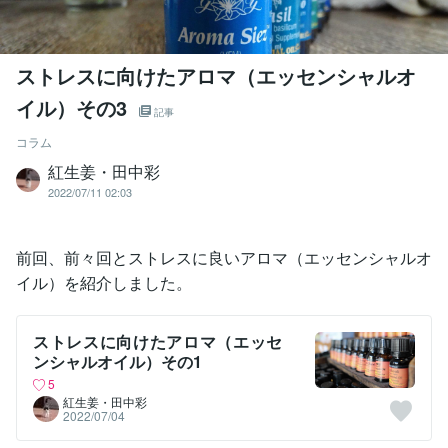
ストレスに向けたアロマ（エッセンシャルオ
イル）その3
記事
コラム
紅生姜・田中彩
2022/07/11 02:03
前回、前々回とストレスに良いアロマ（エッセンシャルオ
イル）を紹介しました。
ストレスに向けたアロマ（エッセ
ンシャルオイル）その1
5
紅生姜・田中彩
2022/07/04