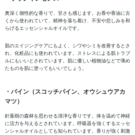
奥深く個性的な香りで、甘さも感じます。お香や香油に古
くから使われていて、精神を落ち着け、不安や悲しみを和
らげるエッセンシャルオイルです。
肌のエイジングケアにもよく、シワやシミを改善するとさ
れ、化粧品にも使われています。ストレスによる肌トラブ
ルにもいいとされています。肌に優しい植物油などで薄め
たものを肌に塗ってもいいでしょう。
・パイン（スコッチパイン、オウシュウアカ
マツ）
針葉樹の森林を思わせる清浄な香りです。体を温めて神経
に活力を与えるとされています。呼吸器を強くするエッセ
ンシャルオイルとしても知られています。香りが強く刺激