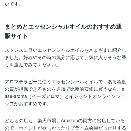
いです。
まとめとエッセンシャルオイルのおすすめ通
販サイト
ストレスに良いエッセンシャルオイルをさまざまに紹介し
ました。好みやその時の気分に応じて、気に入りそうな香
りを選んでみてください。
アロマテラピーに使うエッセンシャルオイルで、ある程度
の質が担保できるものを通販で比較的安価に買うなら、e
ase-aroma（イーズアロマ）とインセントオンラインショ
ップがおすすめです。
どちらの店も、楽天市場、Amazonの両方に出店している
ので、ポイントが欲しかったりプライム会員だったりする