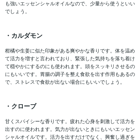
も強いエッセンシャルオイルなので、少量から使うといい
でしょう。
・カルダモン
柑橘や生姜に似た印象がある爽やかな香りです。体を温め
て活力を増すと言われており、緊張した気持ちを落ち着け
て穏やかにするのにも使われます。頭をスッキリさせるの
にもいいです。胃腸の調子を整え食欲を出す作用もあるの
で、ストレスで食欲が出ない場合にもいいでしょう。
・クローブ
甘くスパイシーな香りです。疲れた心身を刺激して活力を
出すのに使われます。気力が出ないときにもいいエッセン
シャルオイルです。活力を出すだけでなく、興奮し過ぎを