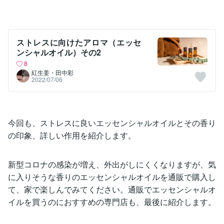
ストレスに向けたアロマ（エッセ
ンシャルオイル）その2
8
紅生姜・田中彩
2022/07/06
今回も、ストレスに良いエッセンシャルオイルとその香り
の印象、詳しい作用を紹介します。
新型コロナの感染が増え、外出がしにくくなりますが、気
に入りそうな香りのエッセンシャルオイルを通販で購入し
て、家で楽しんでみてください。通販でエッセンシャルオ
イルを買うのにおすすめの専門店も、最後に紹介します。