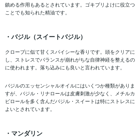
鎮める作用もあるとされています。ゴキブリよけに役立つ
ことでも知られた精油です。
・バジル（スイートバジル）
クローブに似て甘くスパイシーな香りです。頭をクリアに
し、ストレスでバランスが崩れがちな自律神経を整えるの
に使われます。落ち込みにも良いと言われています。
バジルのエッセンシャルオイルにはいくつか種類がありま
すが、バジル・リナロールは皮膚刺激が少なく、メチルカ
ビロールを多く含んだバジル・スイートは特にストレスに
よいとされています。
・マンダリン