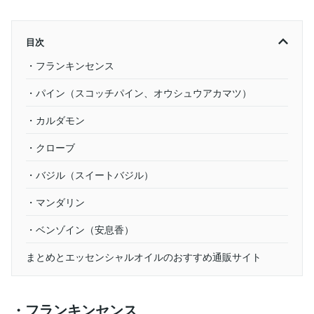
目次
・フランキンセンス
・パイン（スコッチパイン、オウシュウアカマツ）
・カルダモン
・クローブ
・バジル（スイートバジル）
・マンダリン
・ベンゾイン（安息香）
まとめとエッセンシャルオイルのおすすめ通販サイト
・フランキンセンス