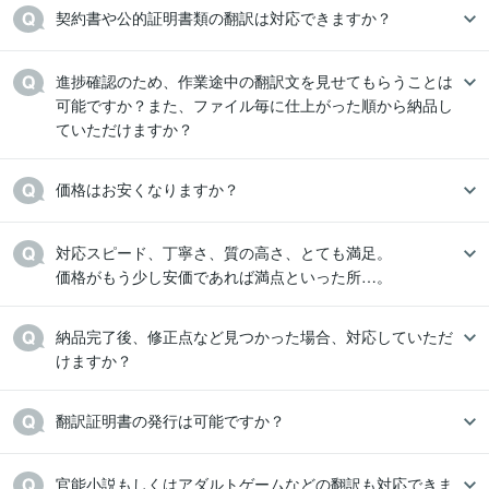
契約書や公的証明書類の翻訳は対応できますか？
進捗確認のため、作業途中の翻訳文を見せてもらうことは
可能ですか？また、ファイル毎に仕上がった順から納品し
ていただけますか？
価格はお安くなりますか？
対応スピード、丁寧さ、質の高さ、とても満足。

価格がもう少し安価であれば満点といった所…。
納品完了後、修正点など見つかった場合、対応していただ
けますか？
翻訳証明書の発行は可能ですか？
官能小説もしくはアダルトゲームなどの翻訳も対応できま