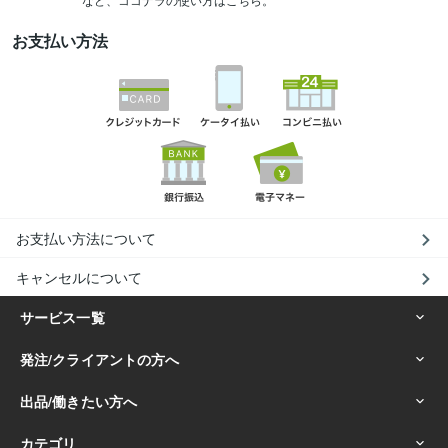
お支払い方法
お支払い方法について
キャンセルについて