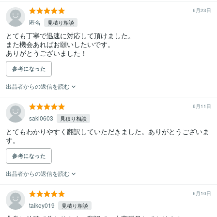
6月23日
匿名
見積り相談
とても丁寧で迅速に対応して頂けました。

また機会あればお願いしたいです。

ありがとうございました！
参考になった
出品者からの返信を読む
6月11日
saki0603
見積り相談
とてもわかりやすく翻訳していただきました。ありがとうございま
す。
参考になった
出品者からの返信を読む
6月10日
taikey019
見積り相談