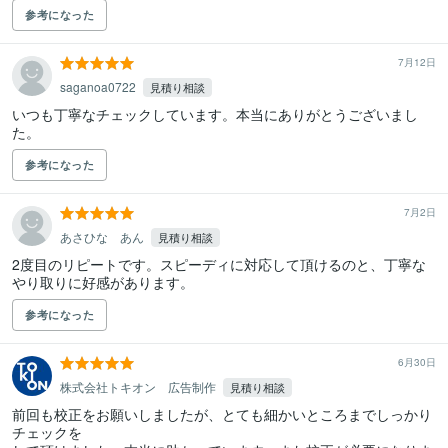
参考になった
7月12日
saganoa0722
見積り相談
いつも丁寧なチェックしています。本当にありがとうございまし
た。
参考になった
7月2日
あさひな あん
見積り相談
2度目のリピートです。スピーディに対応して頂けるのと、丁寧な
やり取りに好感があります。
参考になった
6月30日
株式会社トキオン 広告制作
見積り相談
前回も校正をお願いしましたが、とても細かいところまでしっかり
チェックを
