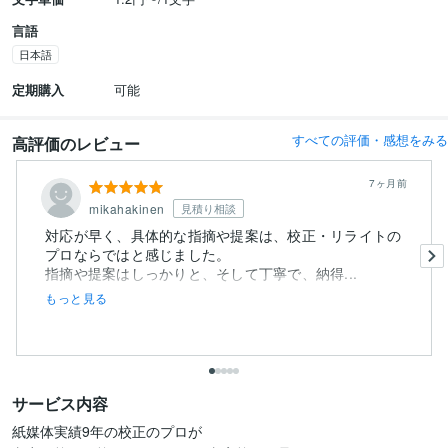
言語
日本語
定期購入
可能
すべての評価・感想をみる
高評価のレビュー
7ヶ月前
mikahakinen
見積り相談
対応が早く、具体的な指摘や提案は、校正・リライトの
プロならではと感じました。
指摘や提案はしっかりと、そして丁寧で、納得...
もっと見る
サービス内容
紙媒体実績9年の校正のプロが
