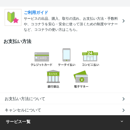
ご利用ガイド
サービスの出品、購入、取引の流れ、お支払い方法・手数料
や、ココナラを安心・安全に使って頂くための制度やマナー
など、ココナラの使い方はこちら。
お支払い方法
お支払い方法について
キャンセルについて