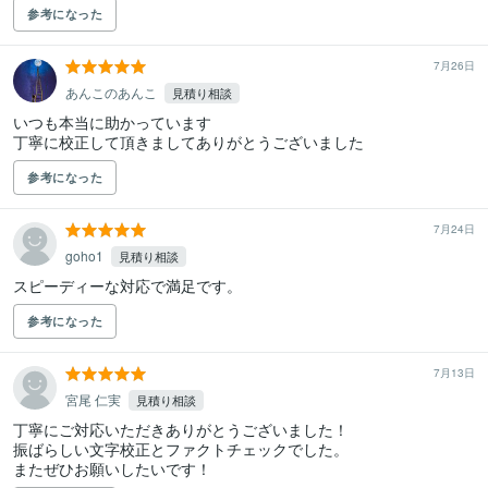
参考になった
7月26日
あんこのあんこ
見積り相談
いつも本当に助かっています

丁寧に校正して頂きましてありがとうございました
参考になった
7月24日
goho1
見積り相談
スピーディーな対応で満足です。
参考になった
7月13日
宮尾 仁実
見積り相談
丁寧にご対応いただきありがとうございました！

振ばらしい文字校正とファクトチェックでした。

またぜひお願いしたいです！