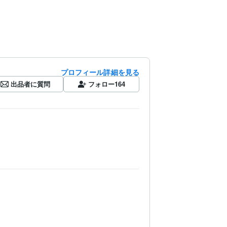
プロフィール詳細を見る
出品者に質問
フォロー
164