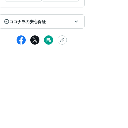
ココナラの安心保証