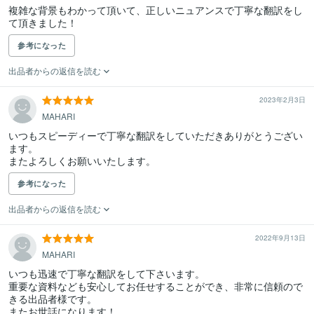
複雑な背景もわかって頂いて、正しいニュアンスで丁寧な翻訳をし
て頂きました！
参考になった
出品者からの返信を読む
2023年2月3日
MAHARI
いつもスピーディーで丁寧な翻訳をしていただきありがとうござい
ます。

またよろしくお願いいたします。
参考になった
出品者からの返信を読む
2022年9月13日
MAHARI
いつも迅速で丁寧な翻訳をして下さいます。

重要な資料なども安心してお任せすることができ、非常に信頼ので
きる出品者様です。

またお世話になります！