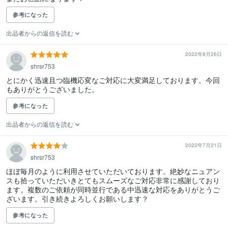
参考になった
出品者からの返信を読む
2022年8月26日
shrsr753
とにかく迅速且つ臨機応変なご対応に大変満足しております。今回
もありがとうございました。
参考になった
出品者からの返信を読む
2022年7月21日
shrsr753
ほぼ毎月のように利用させていただいております。絶妙なニュアン
スも拾っていただいきとてもスムーズなご対応非常に感謝しており
ます。複数のご依頼が同時並行である中迅速な対応をありがとうご
ざいます。引き続きよろしくお願いします？
参考になった