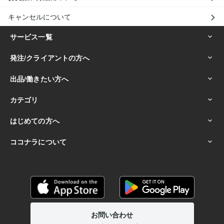
キャンセルについて