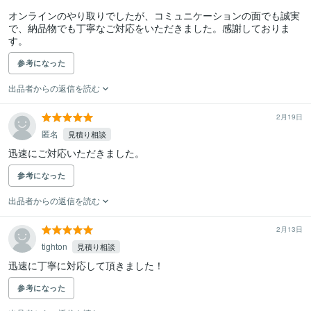
オンラインのやり取りでしたが、コミュニケーションの面でも誠実
で、納品物でも丁寧なご対応をいただきました。感謝しておりま
す。
参考になった
出品者からの返信を読む
2月19日
匿名
見積り相談
迅速にご対応いただきました。
参考になった
出品者からの返信を読む
2月13日
tighton
見積り相談
迅速に丁寧に対応して頂きました！
参考になった