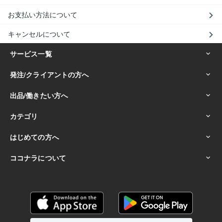
お支払い方法について
キャンセルについて