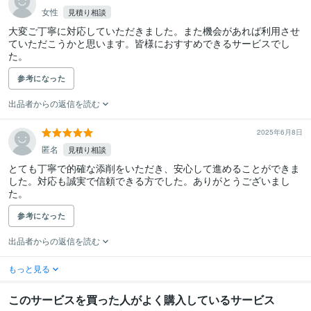
女性
見積り相談
大変ご丁寧に対応していただきました。また機会があれば利用させ
ていただこうかと思います。皆様におすすめできるサービスでし
た。
参考になった
出品者からの返信を読む
2025年6月8日
匿名
見積り相談
とても丁寧で的確な添削をいただき、安心して進めることができま
した。対応も誠実で信頼できる方でした。ありがとうございまし
た。
参考になった
出品者からの返信を読む
もっと見る
このサービスを買った人がよく購入しているサービス