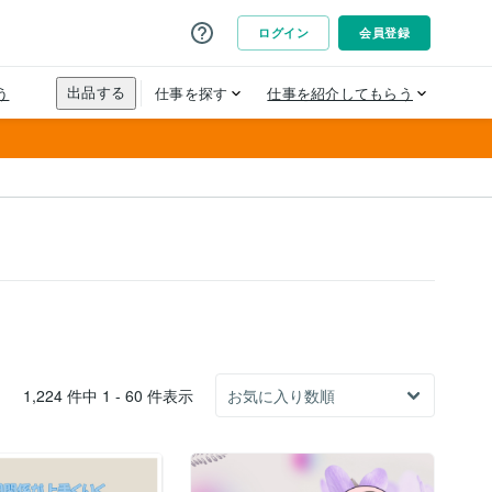
1,224 件中 1 - 60 件表示