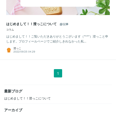
はじめまして！！澄っこについて
記事
コラム
はじめまして！！ご覧いただきありがとうございます（*^^*）澄っこと申
します。プロフィールページでご紹介しきれなかった私...
澄っこ
2022/09/25 04:29
1
最新ブログ
はじめまして！！澄っこについて
アーカイブ