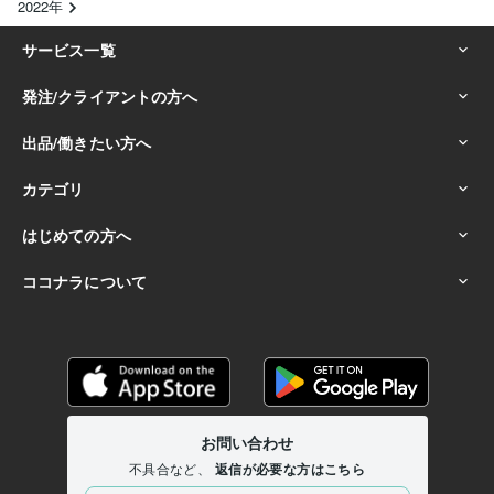
2022年