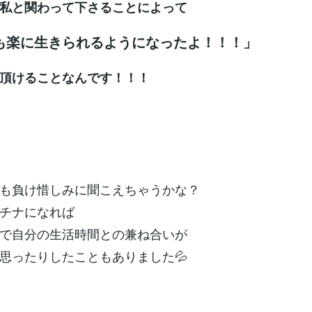
私と関わって下さることによって
も楽に生きられるようになったよ！！！」
頂けることなんです！！！
も負け惜しみに聞こえちゃうかな？
チナになれば
で自分の生活時間との兼ね合いが
思ったりしたこともありました💦