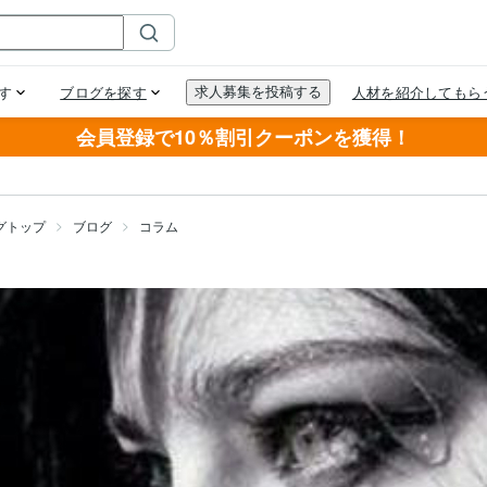
会員登録で10％割引クーポンを獲得！
グトップ
ブログ
コラム