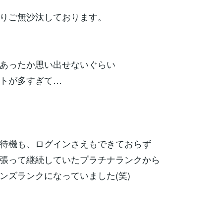
りご無沙汰しております。
あったか思い出せないぐらい
トが多すぎて…
待機も、ログインさえもできておらず
張って継続していたプラチナランクから
ンズランクになっていました(笑)