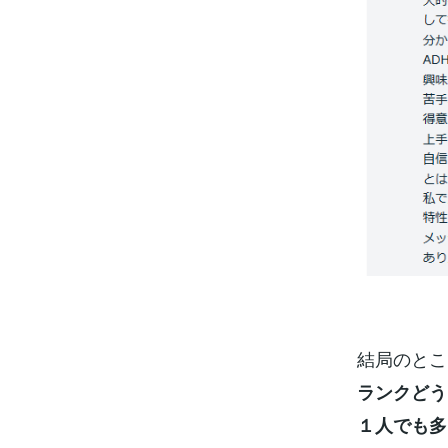
結局のとこ
ランクどう
１人でも多