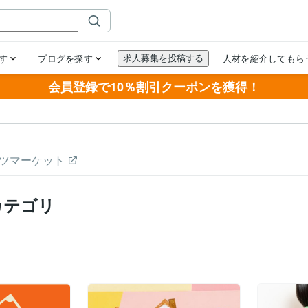
会員登録で10％割引クーポンを獲得！
ツマーケット
カテゴリ