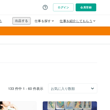
133 件中 1 - 60 件表示