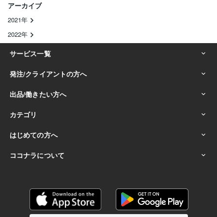
アーカイブ
2021年
2022年