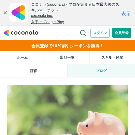
会員登録で10％割引クーポンを獲得！
ホーム
出品一覧
スキル・経歴
評価
ブログ