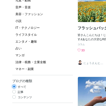
写真・動画
音声・音楽
美容・ファッション
小説
フラッシュバッ
IT・テクノロジー
ライフスタイル
皆さんこんにちは！じ
す♪あなたの大切な時
エンタメ・趣味
読んで下さることがな
コラム
す。本当にありがとう
占い
33
のブログは「フラッシ
マンガ
葉を見たくない方はこ
閉じてください。でも
法律・税務・士業全般
じょうえんヒカ
ように前に進みたい！
ル⭐️介護業界の救
マネー・副業
世主
たい！その強い気持ち
最後までお付き合いく
過去の嫌な経験がふと
ブログの種類
蘇ってしまうことはな
分が勤めていた介護現
すべて
日のように暴言、暴力
記事
験があります。なによ
コンテンツ
僕が大好きな利用者さ
されたことです。本来