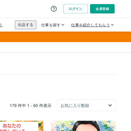
179 件中 1 - 60 件表示