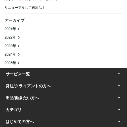
リニューアルして再出品！
アーカイブ
2021年
2022年
2023年
2024年
2025年