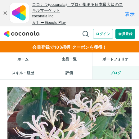
会員登録で10％割引クーポンを獲得！
ホーム
出品一覧
ポートフォリオ
スキル・経歴
評価
ブログ