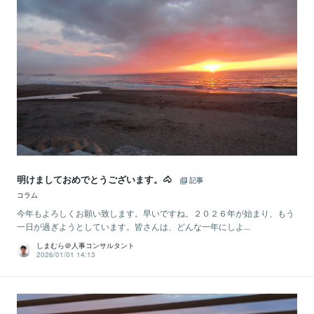
明けましておめでとうございます。🐴
記事
コラム
今年もよろしくお願い致します。早いですね。２０２６年が始まり、もう
一日が過ぎようとしています。皆さんは、どんな一年にしよ...
しまむら＠人事コンサルタント
2026/01/01 14:13